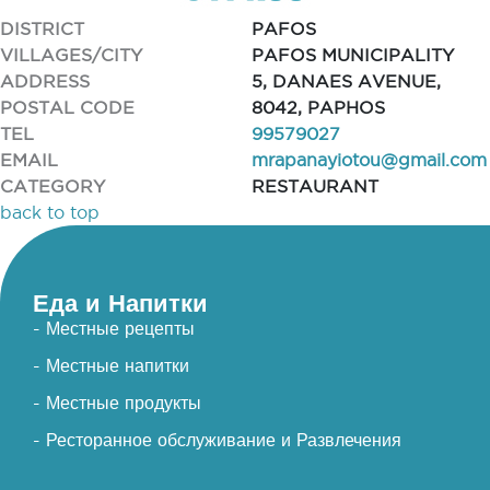
DISTRICT
PAFOS
VILLAGES/CITY
PAFOS MUNICIPALITY
ADDRESS
5, DANAES AVENUE,
POSTAL CODE
8042, PAPHOS
TEL
99579027
EMAIL
mrapanayiotou@gmail.com
CATEGORY
RESTAURANT
back to top
Еда и Напитки
- Местные рецепты
- Местные напитки
- Местные продукты
- Ресторанное обслуживание и Развлечения