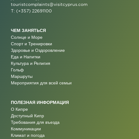
touristcomplaints@visitcyprus.com
T: (+357) 22691100
ЧЕМ ЗАНЯТЬСЯ
Солнце и Море
Спорт и Тренировки
Здоровье и Оздоровление
Еда и Напитки
Культура и Религия
Гольф
Маршруты
Мероприятия для всей семьи
ПОЛЕЗНАЯ ИНФОРМАЦИЯ
О Кипре
Доступный Кипр
Требования для въезда
Коммуникации
Климат и погода