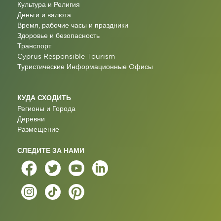
Культура и Религия
Деньги и валюта
Время, рабочие часы и праздники
Здоровье и безопасность
Транспорт
Cyprus Responsible Tourism
Туристические Информационные Oфисы
КУДА СХОДИТЬ
Регионы и Города
Деревни
Размещение
СЛЕДИТЕ ЗА НАМИ