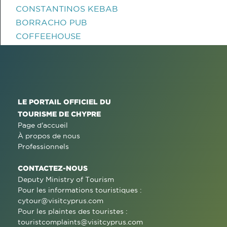
CONSTANTINOS KEBAB
BORRACHO PUB
COFFEEHOUSE
LE PORTAIL OFFICIEL DU
TOURISME DE CHYPRE
Page d'accueil
À propos de nous
Professionnels
CONTACTEZ-NOUS
Deputy Ministry of Tourism
Pour les informations touristiques :
cytour@visitcyprus.com
Pour les plaintes des touristes :
touristcomplaints@visitcyprus.com