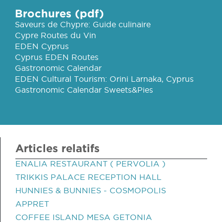
Brochures (pdf)
Saveurs de Chypre: Guide culinaire
Cypre Routes du Vin
EDEN Cyprus
Cyprus EDEN Routes
Gastronomic Calendar
EDEN Cultural Tourism: Orini Larnaka, Cyprus
Gastronomic Calendar Sweets&Pies
Articles relatifs
ENALIA RESTAURANT ( PERVOLIA )
TRIKKIS PALACE RECEPTION HALL
HUNNIES & BUNNIES - COSMOPOLIS
APPRET
COFFEE ISLAND MESA GETONIA