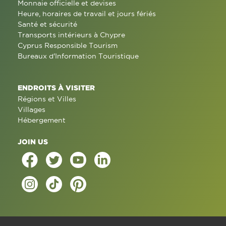
Monnaie officielle et devises
Heure, horaires de travail et jours fériés
Santé et sécurité
Transports intérieurs à Chypre
Cyprus Responsible Tourism
Bureaux d'Information Touristique
ENDROITS À VISITER
Régions et Villes
Villages
Hébergement
JOIN US