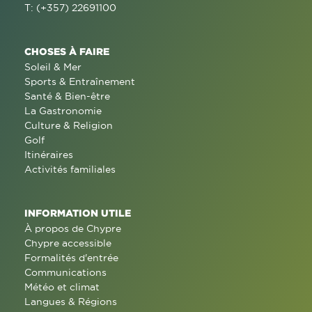
T: (+357) 22691100
CHOSES À FAIRE
Soleil & Mer
Sports & Entraînement
Santé & Bien-être
La Gastronomie
Culture & Religion
Golf
Itinéraires
Activités familiales
INFORMATION UTILE
À propos de Chypre
Chypre accessible
Formalités d'entrée
Communications
Météo et climat
Langues & Régions