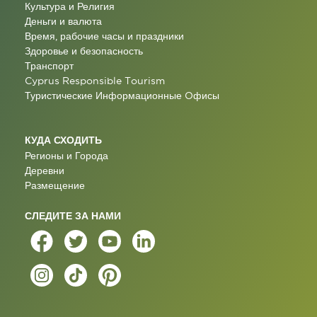
Культура и Религия
Деньги и валюта
Время, рабочие часы и праздники
Здоровье и безопасность
Транспорт
Cyprus Responsible Tourism
Туристические Информационные Oфисы
КУДА СХОДИТЬ
Регионы и Города
Деревни
Размещение
СЛЕДИТЕ ЗА НАМИ