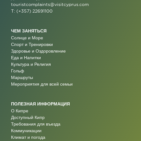
touristcomplaints@visitcyprus.com
T: (+357) 22691100
ЧЕМ ЗАНЯТЬСЯ
Солнце и Море
Спорт и Тренировки
Здоровье и Оздоровление
Еда и Напитки
Культура и Религия
Гольф
Маршруты
Мероприятия для всей семьи
ПОЛЕЗНАЯ ИНФОРМАЦИЯ
О Кипре
Доступный Кипр
Требования для въезда
Коммуникации
Климат и погода