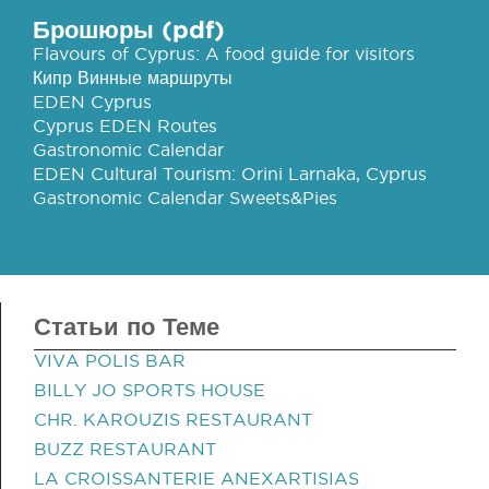
Брошюры (pdf)
Flavours of Cyprus: A food guide for visitors
Кипр Винные маршруты
EDEN Cyprus
Cyprus EDEN Routes
Gastronomic Calendar
EDEN Cultural Tourism: Orini Larnaka, Cyprus
Gastronomic Calendar Sweets&Pies
Статьи по Теме
VIVA POLIS BAR
BILLY JO SPORTS HOUSE
CHR. KAROUZIS RESTAURANT
BUZZ RESTAURANT
LA CROISSANTERIE ANEXARTISIAS