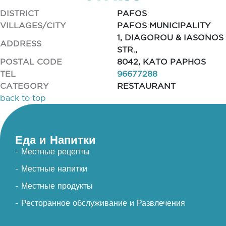
DISTRICT
PAFOS
VILLAGES/CITY
PAFOS MUNICIPALITY
1, DIAGOROU & IASONOS
ADDRESS
STR.,
POSTAL CODE
8042, KATO PAPHOS
TEL
96677288
CATEGORY
RESTAURANT
back to top
Еда и Напитки
- Местные рецепты
- Местные напитки
- Местные продукты
- Ресторанное обслуживание и Развлечения