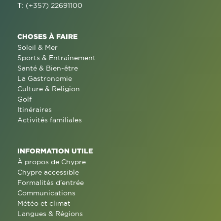
T: (+357) 22691100
CHOSES À FAIRE
Soleil & Mer
Sports & Entraînement
Santé & Bien-être
La Gastronomie
Culture & Religion
Golf
Itinéraires
Activités familiales
INFORMATION UTILE
À propos de Chypre
Chypre accessible
Formalités d'entrée
Communications
Météo et climat
Langues & Régions