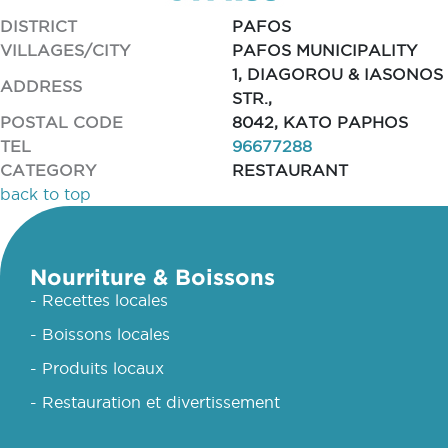
DISTRICT
PAFOS
VILLAGES/CITY
PAFOS MUNICIPALITY
1, DIAGOROU & IASONOS
ADDRESS
STR.,
POSTAL CODE
8042, KATO PAPHOS
TEL
96677288
CATEGORY
RESTAURANT
back to top
Nourriture & Boissons
- Recettes locales
- Boissons locales
- Produits locaux
- Restauration et divertissement