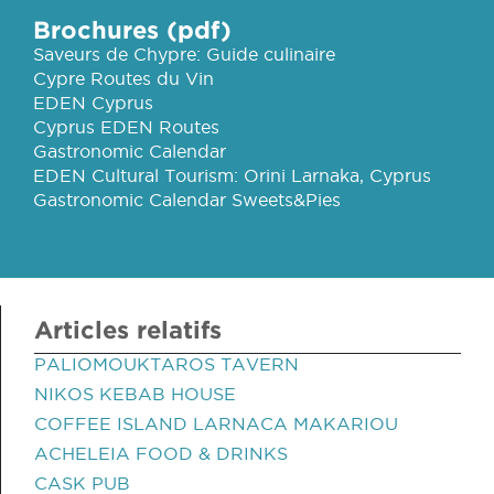
Brochures (pdf)
Saveurs de Chypre: Guide culinaire
Cypre Routes du Vin
EDEN Cyprus
Cyprus EDEN Routes
Gastronomic Calendar
EDEN Cultural Tourism: Orini Larnaka, Cyprus
Gastronomic Calendar Sweets&Pies
Articles relatifs
PALIOMOUKTAROS TAVERN
NIKOS KEBAB HOUSE
COFFEE ISLAND LARNACA MAKARIOU
ACHELEIA FOOD & DRINKS
CASK PUB