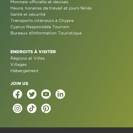
Monnaie officielle et devises
Heure, horaires de travail et jours fériés
Santé et sécurité
Transports intérieurs à Chypre
Cyprus Responsible Tourism
Bureaux d'Information Touristique
ENDROITS À VISITER
Régions et Villes
Villages
Hébergement
JOIN US