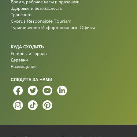
Время, рабочие часы и праздники
Здоровье и безопасность
Транспорт
Cyprus Responsible Tourism
Туристические Информационные Oфисы
КУДА СХОДИТЬ
Регионы и Города
Деревни
Размещение
СЛЕДИТЕ ЗА НАМИ