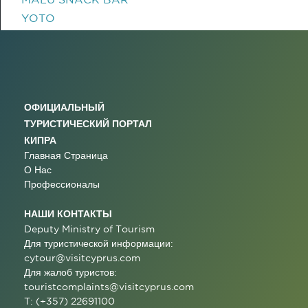
YOTO
ОФИЦИАЛЬНЫЙ
ТУРИСТИЧЕСКИЙ ПОРТАЛ
КИПРА
Главная Страница
О Нас
Профессионалы
НАШИ КОНТАКТЫ
Deputy Ministry of Tourism
Для туристической информации:
cytour@visitcyprus.com
Для жалоб туристов:
touristcomplaints@visitcyprus.com
T: (+357) 22691100