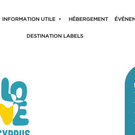
INFORMATION UTILE
HÉBERGEMENT
ÉVÉNE
DESTINATION LABELS