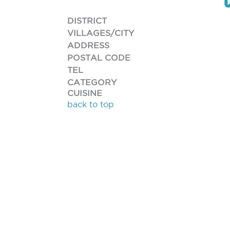
DISTRICT
VILLAGES/CITY
ADDRESS
POSTAL CODE
TEL
CATEGORY
CUISINE
back to top