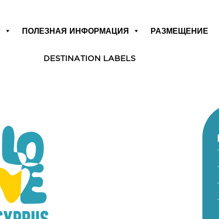
Р
ПОЛЕЗНАЯ ИНФОРМАЦИЯ
РАЗМЕЩЕНИЕ
DESTINATION LABELS