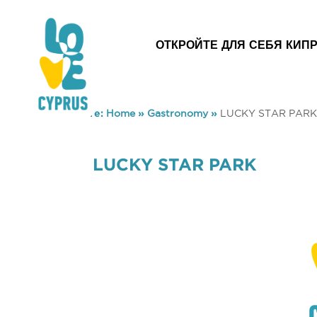
ОТКРОЙТЕ ДЛЯ СЕБЯ КИП
You are here:
Home
»
Gastronomy
»
LUCKY STAR PARK
LUCKY STAR PARK