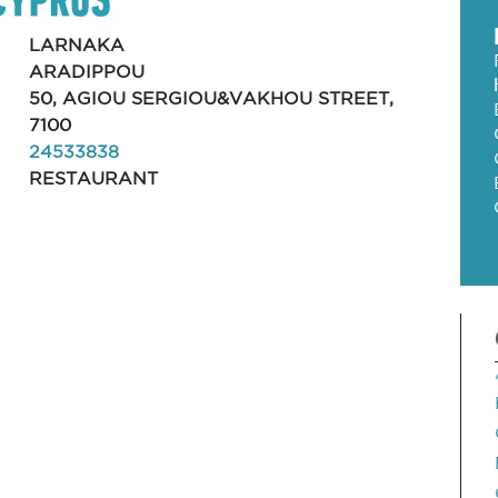
LARNAKA
ARADIPPOU
50, AGIOU SERGIOU&VAKHOU STREET,
7100
24533838
RESTAURANT