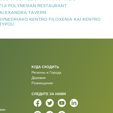
FIJI POLYNESIAN RESTAURANT
ALEXANDRA TAVERN
SYNEDRIAKO KENTRO FILOXENIA KAI KENTRO
TYPOU
КУДА СХОДИТЬ
Регионы и Города
Деревни
Размещение
СЛЕДИТЕ ЗА НАМИ
ики