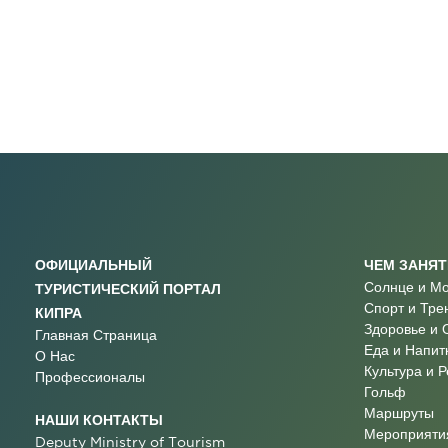
ОФИЦИАЛЬНЫЙ
ЧЕМ ЗАНЯ
Солнце и М
ТУРИСТИЧЕСКИЙ ПОРТАЛ
Спорт и Тре
КИПРА
Здоровье и 
Главная Страница
Еда и Напит
О Нас
Культура и 
Профессионалы
Гольф
Маршруты
НАШИ КОНТАКТЫ
Мероприятия
Deputy Ministry of Tourism