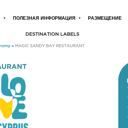
Р
ПОЛЕЗНАЯ ИНФОРМАЦИЯ
РАЗМЕЩЕНИЕ
DESTINATION LABELS
onomy
»
MAGIC SANDY BAY RESTAURANT
AURANT