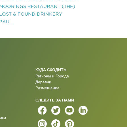
MOORINGS RESTAURANT (THE)
LOST & FOUND DRINKERY
PAUL
КУДА СХОДИТЬ
Регионы и Города
Деревни
Размещение
СЛЕДИТЕ ЗА НАМИ
ики