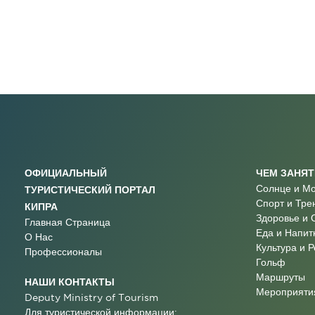
ОФИЦИАЛЬНЫЙ
ЧЕМ ЗАНЯ
Солнце и М
ТУРИСТИЧЕСКИЙ ПОРТАЛ
Спорт и Тре
КИПРА
Здоровье и 
Главная Страница
Еда и Напит
О Нас
Культура и 
Профессионалы
Гольф
Маршруты
НАШИ КОНТАКТЫ
Мероприятия
Deputy Ministry of Tourism
Для туристической информации: