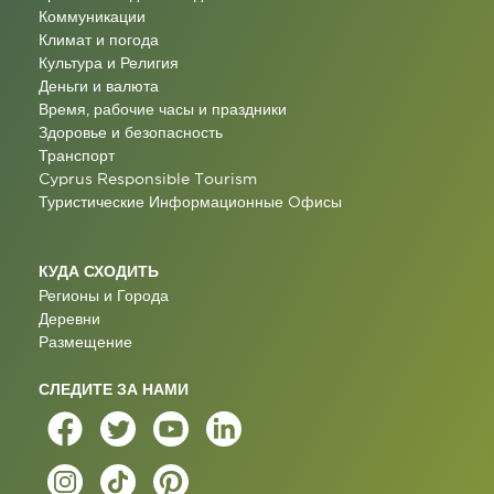
Коммуникации
Климат и погода
Культура и Религия
Деньги и валюта
Время, рабочие часы и праздники
Здоровье и безопасность
Транспорт
Cyprus Responsible Tourism
Туристические Информационные Oфисы
КУДА СХОДИТЬ
Регионы и Города
Деревни
Размещение
СЛЕДИТЕ ЗА НАМИ