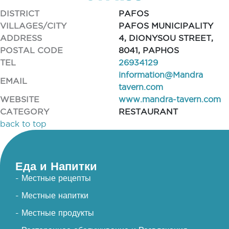
DISTRICT
PAFOS
VILLAGES/CITY
PAFOS MUNICIPALITY
ADDRESS
4, DIONYSOU STREET,
POSTAL CODE
8041, PAPHOS
TEL
26934129
information@Mandra
EMAIL
tavern.com
WEBSITE
www.mandra-tavern.com
CATEGORY
RESTAURANT
back to top
Еда и Напитки
- Местные рецепты
- Местные напитки
- Местные продукты