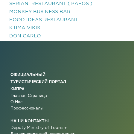
SERIANI RESTAURANT ( PAFOS )
MONKEY BUSINESS BAR
FOOD IDEAS RESTAURANT
KTIMA VIKIS
DON CARLO
ОФИЦИАЛЬНЫЙ
ТУРИСТИЧЕСКИЙ ПОРТАЛ
КИПРА
Главная Страница
О Нас
Профессионалы
НАШИ КОНТАКТЫ
Deputy Ministry of Tourism
Для туристической информации: