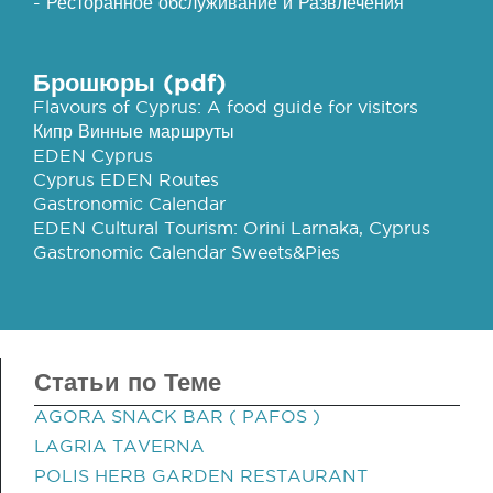
- Ресторанное обслуживание и Развлечения
Брошюры (pdf)
Flavours of Cyprus: A food guide for visitors
Кипр Винные маршруты
EDEN Cyprus
Cyprus EDEN Routes
Gastronomic Calendar
EDEN Cultural Tourism: Orini Larnaka, Cyprus
Gastronomic Calendar Sweets&Pies
Статьи по Теме
AGORA SNACK BAR ( PAFOS )
LAGRIA TAVERNA
POLIS HERB GARDEN RESTAURANT