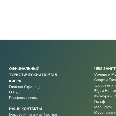
ОФИЦИАЛЬНЫЙ
ЧЕМ ЗАНЯ
Солнце и М
ТУРИСТИЧЕСКИЙ ПОРТАЛ
Спорт и Тре
КИПРА
Здоровье и 
Главная Страница
Еда и Напит
О Нас
Культура и 
Профессионалы
Гольф
Маршруты
НАШИ КОНТАКТЫ
Мероприятия
Deputy Ministry of Tourism