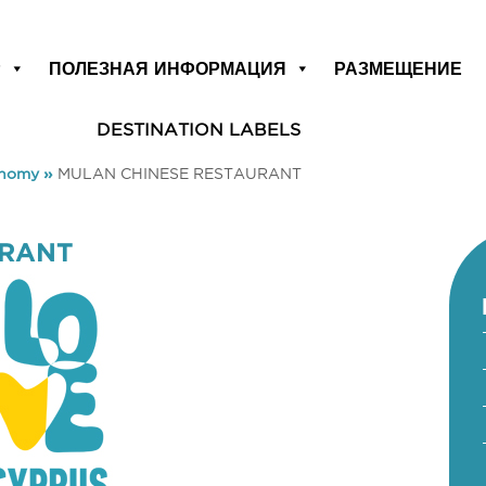
Р
ПОЛЕЗНАЯ ИНФОРМАЦИЯ
РАЗМЕЩЕНИЕ
DESTINATION LABELS
onomy
»
MULAN CHINESE RESTAURANT
URANT