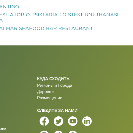
ANTIGO
ESTIATORIO PSISTARIA TO STEKI TOU THANASI
A.
ALMAR SEAFOOD BAR RESTAURANT
КУДА СХОДИТЬ
Регионы и Города
Деревни
Размещение
СЛЕДИТЕ ЗА НАМИ
ики