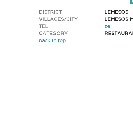
DISTRICT
LEMESOS
VILLAGES/CITY
LEMESOS M
TEL
ze
CATEGORY
RESTAURA
back to top