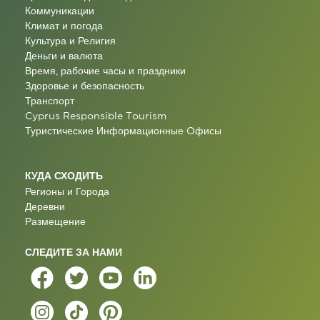
Коммуникации
Климат и погода
Культура и Религия
Деньги и валюта
Время, рабочие часы и праздники
Здоровье и безопасность
Транспорт
Cyprus Responsible Tourism
Туристические Информационные Oфисы
КУДА СХОДИТЬ
Регионы и Города
Деревни
Размещение
СЛЕДИТЕ ЗА НАМИ