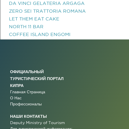
DA VINCI GELATERIA ARGAGA
ZERO SEI TRATTORIA ROMANA
LET THEM EAT CAKE
NORTH 11 BAR
COFFEE ISLAND ENGOMI
ОФИЦИАЛЬНЫЙ
ТУРИСТИЧЕСКИЙ ПОРТАЛ
КИПРА
Главная Страница
О Нас
Профессионалы
НАШИ КОНТАКТЫ
Deputy Ministry of Tourism
Для туристической информации: