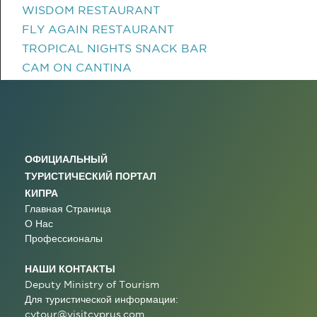
WISDOM RESTAURANT
FLY AGAIN RESTAURANT
TROPICAL NIGHTS SNACK BAR
CAM ON CANTINA
ОФИЦИАЛЬНЫЙ
ТУРИСТИЧЕСКИЙ ПОРТАЛ
КИПРА
Главная Страница
О Нас
Профессионалы
НАШИ КОНТАКТЫ
Deputy Ministry of Tourism
Для туристической информации:
cytour@visitcyprus.com