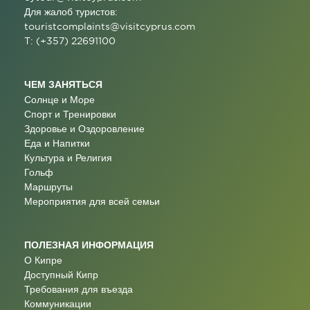
Для жалоб туристов:
touristcomplaints@visitcyprus.com
T: (+357) 22691100
ЧЕМ ЗАНЯТЬСЯ
Солнце и Море
Спорт и Тренировки
Здоровье и Оздоровление
Еда и Напитки
Культура и Религия
Гольф
Маршруты
Мероприятия для всей семьи
ПОЛЕЗНАЯ ИНФОРМАЦИЯ
О Кипре
Доступный Кипр
Требования для въезда
Коммуникации