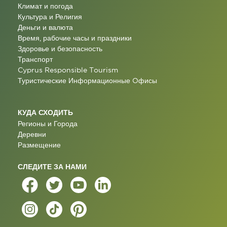
Климат и погода
Культура и Религия
Деньги и валюта
Время, рабочие часы и праздники
Здоровье и безопасность
Транспорт
Cyprus Responsible Tourism
Туристические Информационные Oфисы
КУДА СХОДИТЬ
Регионы и Города
Деревни
Размещение
СЛЕДИТЕ ЗА НАМИ