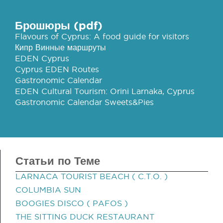
Брошюры (pdf)
Flavours of Cyprus: A food guide for visitors
Кипр Винные маршруты
EDEN Cyprus
Cyprus EDEN Routes
Gastronomic Calendar
EDEN Cultural Tourism: Orini Larnaka, Cyprus
Gastronomic Calendar Sweets&Pies
Статьи по Теме
LARNACA TOURIST BEACH ( C.T.O. )
COLUMBIA SUN
BOOGIES DISCO ( PAFOS )
THE SITTING DUCK RESTAURANT