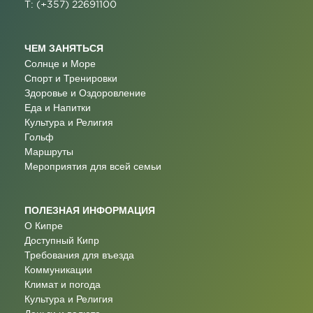
T: (+357) 22691100
ЧЕМ ЗАНЯТЬСЯ
Солнце и Море
Спорт и Тренировки
Здоровье и Оздоровление
Еда и Напитки
Культура и Религия
Гольф
Маршруты
Мероприятия для всей семьи
ПОЛЕЗНАЯ ИНФОРМАЦИЯ
О Кипре
Доступный Кипр
Требования для въезда
Коммуникации
Климат и погода
Культура и Религия