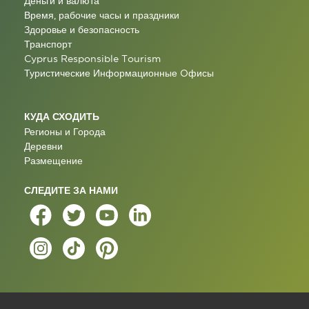
Деньги и валюта
Время, рабочие часы и праздники
Здоровье и безопасность
Транспорт
Cyprus Responsible Tourism
Туристические Информационные Oфисы
КУДА СХОДИТЬ
Регионы и Города
Деревни
Размещение
СЛЕДИТЕ ЗА НАМИ