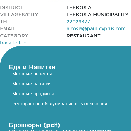
DISTRICT
LEFKOSIA
VILLAGES/CITY
LEFKOSIA MUNICIPALITY
TEL
22029377
EMAIL
nicosia@paul-cyprus.com
CATEGORY
RESTAURANT
back to top
Еда и Напитки
- Местные рецепты
- Местные напитки
- Местные продукты
- Ресторанное обслуживание и Развлечения
Брошюры (pdf)