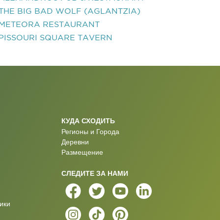
THE BIG BAD WOLF (AGLANTZIA)
METEORA RESTAURANT
PISSOURI SQUARE TAVERN
КУДА СХОДИТЬ
Регионы и Города
Деревни
Размещение
СЛЕДИТЕ ЗА НАМИ
ики