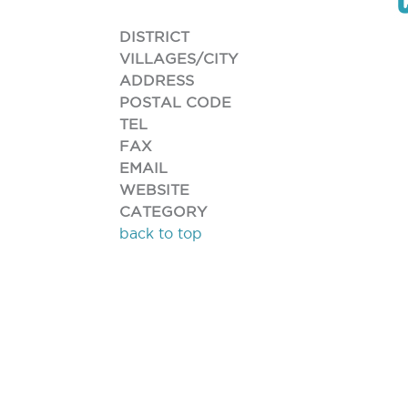
DISTRICT
VILLAGES/CITY
ADDRESS
POSTAL CODE
TEL
FAX
EMAIL
WEBSITE
CATEGORY
back to top