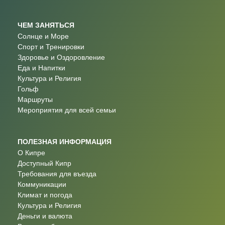
ЧЕМ ЗАНЯТЬСЯ
Солнце и Море
Спорт и Тренировки
Здоровье и Оздоровление
Еда и Напитки
Культура и Религия
Гольф
Маршруты
Мероприятия для всей семьи
ПОЛЕЗНАЯ ИНФОРМАЦИЯ
О Кипре
Доступный Кипр
Требования для въезда
Коммуникации
Климат и погода
Культура и Религия
Деньги и валюта