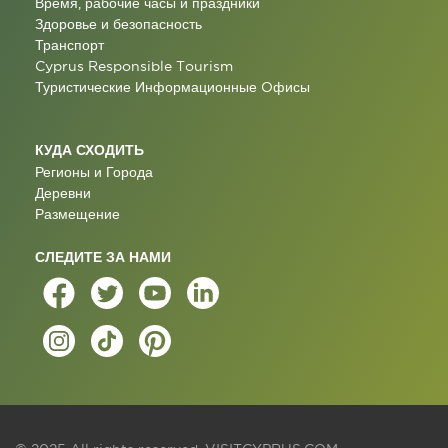
Время, рабочие часы и праздники
Здоровье и безопасность
Транспорт
Cyprus Responsible Tourism
Туристические Информационные Oфисы
КУДА СХОДИТЬ
Регионы и Города
Деревни
Размещение
СЛЕДИТЕ ЗА НАМИ