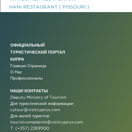
HANI RESTAURANT ( PISSOURI )
ОФИЦИАЛЬНЫЙ
ТУРИСТИЧЕСКИЙ ПОРТАЛ
КИПРА
Главная Страница
О Нас
Профессионалы
НАШИ КОНТАКТЫ
Deputy Ministry of Tourism
Для туристической информации:
cytour@visitcyprus.com
Для жалоб туристов:
touristcomplaints@visitcyprus.com
T: (+357) 22691100