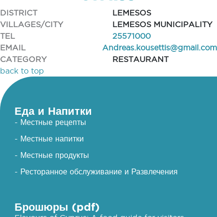
DISTRICT
LEMESOS
VILLAGES/CITY
LEMESOS MUNICIPALITY
TEL
25571000
EMAIL
Andreas.kousettis@gmail.com
CATEGORY
RESTAURANT
back to top
Еда и Напитки
- Местные рецепты
- Местные напитки
- Местные продукты
- Ресторанное обслуживание и Развлечения
Брошюры (pdf)