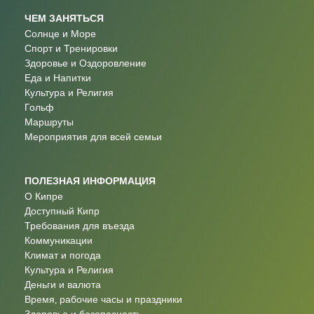
ЧЕМ ЗАНЯТЬСЯ
Солнце и Море
Спорт и Тренировки
Здоровье и Оздоровление
Еда и Напитки
Культура и Религия
Гольф
Маршруты
Мероприятия для всей семьи
ПОЛЕЗНАЯ ИНФОРМАЦИЯ
О Кипре
Доступный Кипр
Требования для въезда
Коммуникации
Климат и погода
Культура и Религия
Деньги и валюта
Время, рабочие часы и праздники