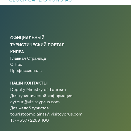
ОФИЦИАЛЬНЫЙ
ТУРИСТИЧЕСКИЙ ПОРТАЛ
КИПРА
Главная Страница
О Нас
Профессионалы
НАШИ КОНТАКТЫ
Deputy Ministry of Tourism
Для туристической информации:
cytour@visitcyprus.com
Для жалоб туристов:
touristcomplaints@visitcyprus.com
T: (+357) 22691100