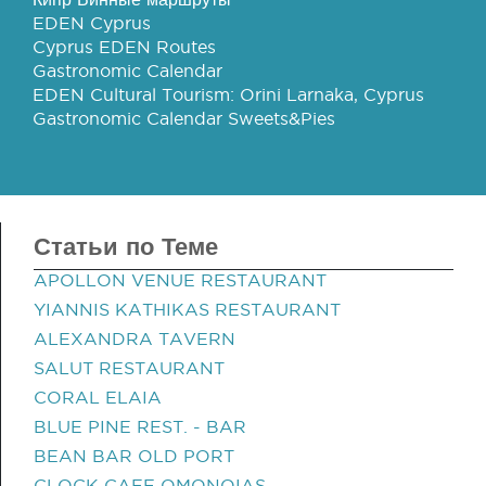
EDEN Cyprus
Cyprus EDEN Routes
Gastronomic Calendar
EDEN Cultural Tourism: Orini Larnaka, Cyprus
Gastronomic Calendar Sweets&Pies
Статьи по Теме
APOLLON VENUE RESTAURANT
YIANNIS KATHIKAS RESTAURANT
ALEXANDRA TAVERN
SALUT RESTAURANT
CORAL ELAIA
BLUE PINE REST. - BAR
BEAN BAR OLD PORT
CLOCK CAFE OMONOIAS