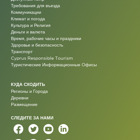
Требования для въезда
Коммуникации
Климат и погода
Культура и Религия
Деньги и валюта
Время, рабочие часы и праздники
Здоровье и безопасность
Транспорт
Cyprus Responsible Tourism
Туристические Информационные Oфисы
КУДА СХОДИТЬ
Регионы и Города
Деревни
Размещение
СЛЕДИТЕ ЗА НАМИ