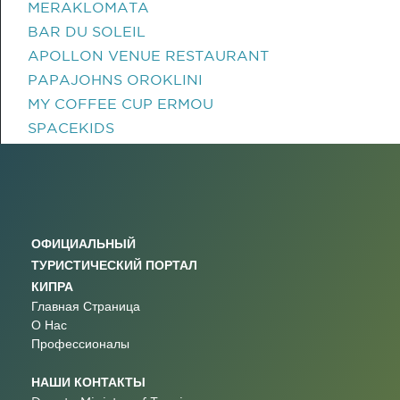
MERAKLOMATA
BAR DU SOLEIL
APOLLON VENUE RESTAURANT
PAPAJOHNS OROKLINI
MY COFFEE CUP ERMOU
SPACEKIDS
ОФИЦИАЛЬНЫЙ
ТУРИСТИЧЕСКИЙ ПОРТАЛ
КИПРА
Главная Страница
О Нас
Профессионалы
НАШИ КОНТАКТЫ