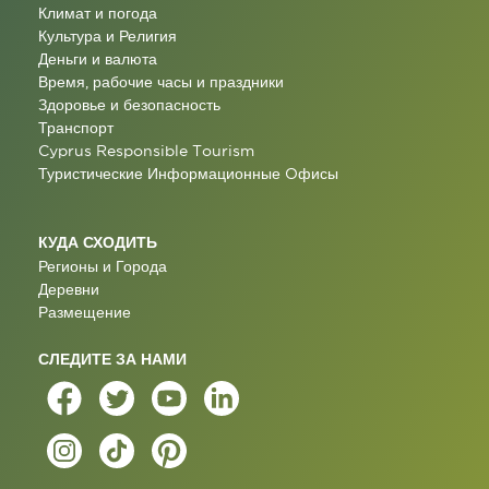
Климат и погода
Культура и Религия
Деньги и валюта
Время, рабочие часы и праздники
Здоровье и безопасность
Транспорт
Cyprus Responsible Tourism
Туристические Информационные Oфисы
КУДА СХОДИТЬ
Регионы и Города
Деревни
Размещение
СЛЕДИТЕ ЗА НАМИ