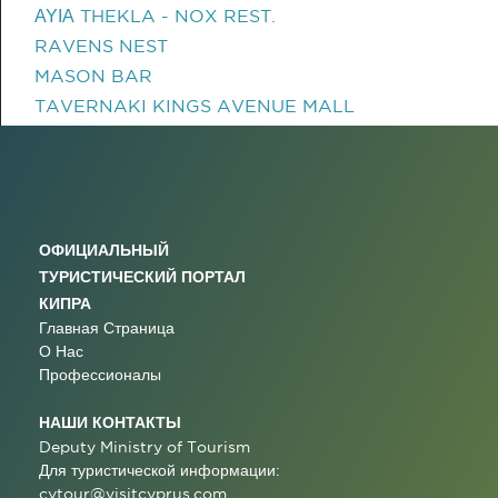
ΑΥΙΑ THEKLA - NOX REST.
RAVENS NEST
MASON BAR
TAVERNAKI KINGS AVENUE MALL
ОФИЦИАЛЬНЫЙ
ТУРИСТИЧЕСКИЙ ПОРТАЛ
КИПРА
Главная Страница
О Нас
Профессионалы
НАШИ КОНТАКТЫ
Deputy Ministry of Tourism
Для туристической информации:
cytour@visitcyprus.com