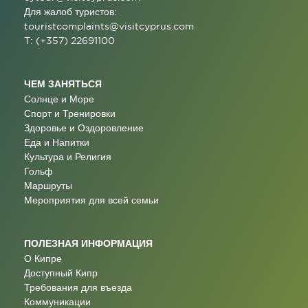
Для жалоб туристов:
touristcomplaints@visitcyprus.com
T: (+357) 22691100
ЧЕМ ЗАНЯТЬСЯ
Солнце и Море
Спорт и Тренировки
Здоровье и Оздоровление
Еда и Напитки
Культура и Религия
Гольф
Маршруты
Мероприятия для всей семьи
ПОЛЕЗНАЯ ИНФОРМАЦИЯ
О Кипре
Доступный Кипр
Требования для въезда
Коммуникации