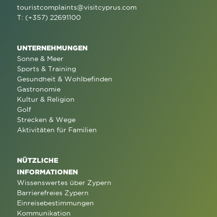
touristcomplaints@visitcyprus.com
T: (+357) 22691100
UNTERNEHMUNGEN
Sonne & Meer
Sports & Training
Gesundheit & Wohlbefinden
Gastronomie
Kultur & Religion
Golf
Strecken & Wege
Aktivitäten für Familien
NÜTZLICHE
INFORMATIONEN
Wissenswertes über Zypern
Barrierefreies Zypern
Einreisebestimmungen
Kommunikation