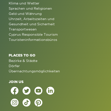
Klima und Wetter
Sprachen und Religionen
Geld und Währung
Uhrzeit, Arbeitszeiten und
Gesundheit und Sicherheit
Transportwesen
Cyprus Responsible Tourism
Touristeninformationsbüros
PLACES TO GO
Bezirke & Städte
Dörfer
Übernachtungsmöglichkeiten
JOIN US