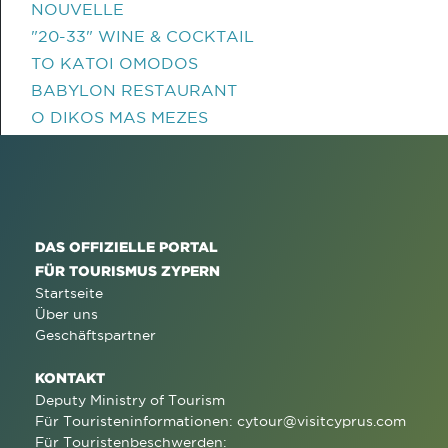
NOUVELLE
"20-33" WINE & COCKTAIL
TO KATOI OMODOS
BABYLON RESTAURANT
O DIKOS MAS MEZES
DAS OFFIZIELLE PORTAL
FÜR TOURISMUS ZYPERN
Startseite
Über uns
Geschäftspartner
KONTAKT
Deputy Ministry of Tourism
Für Touristeninformationen:
cytour@visitcyprus.com
Für Touristenbeschwerden: