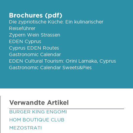
Brochures (pdf)
Die zypriotische Küche: Ein kulinarischer
Reiseführer
Zypern Wein Strassen
EDEN Cyprus
Cyprus EDEN Routes
Gastronomic Calendar
EDEN Cultural Tourism: Orini Larnaka, Cyprus
Gastronomic Calendar Sweets&Pies
Verwandte Artikel
BURGER KING ENGOMI
HOM BOUTIQUE CLUB
MEZOSTRATI