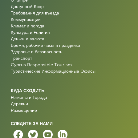
О Кипре
Доступный Кипр
Требования для въезда
Коммуникации
Климат и погода
Культура и Религия
Деньги и валюта
Время, рабочие часы и праздники
Здоровье и безопасность
Транспорт
Cyprus Responsible Tourism
Туристические Информационные Oфисы
КУДА СХОДИТЬ
Регионы и Города
Деревни
Размещение
СЛЕДИТЕ ЗА НАМИ