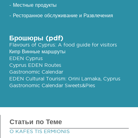
- Местные продукты
- Ресторанное обслуживание и Развлечения
Брошюры (pdf)
Flavours of Cyprus: A food guide for visitors
Кипр Винные маршруты
EDEN Cyprus
Cyprus EDEN Routes
Gastronomic Calendar
EDEN Cultural Tourism: Orini Larnaka, Cyprus
Gastronomic Calendar Sweets&Pies
Статьи по Теме
O KAFES TIS ERMIONIS