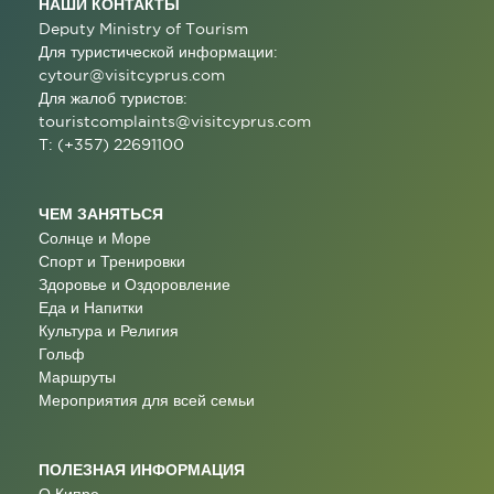
НАШИ КОНТАКТЫ
Deputy Ministry of Tourism
Для туристической информации:
cytour@visitcyprus.com
Для жалоб туристов:
touristcomplaints@visitcyprus.com
T: (+357) 22691100
ЧЕМ ЗАНЯТЬСЯ
Солнце и Море
Спорт и Тренировки
Здоровье и Оздоровление
Еда и Напитки
Культура и Религия
Гольф
Маршруты
Мероприятия для всей семьи
ПОЛЕЗНАЯ ИНФОРМАЦИЯ