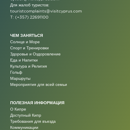
Для жалоб туристов:
touristcomplaints@visitcyprus.com
T: (+357) 22691100
ЧЕМ ЗАНЯТЬСЯ
Солнце и Море
Спорт и Тренировки
Здоровье и Оздоровление
Еда и Напитки
Культура и Религия
Гольф
Маршруты
Мероприятия для всей семьи
ПОЛЕЗНАЯ ИНФОРМАЦИЯ
О Кипре
Доступный Кипр
Требования для въезда
Коммуникации