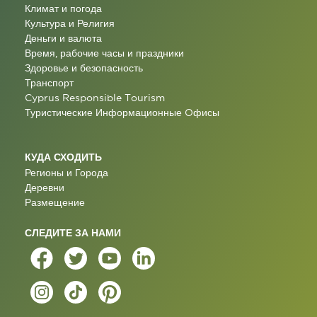
Климат и погода
Культура и Религия
Деньги и валюта
Время, рабочие часы и праздники
Здоровье и безопасность
Транспорт
Cyprus Responsible Tourism
Туристические Информационные Oфисы
КУДА СХОДИТЬ
Регионы и Города
Деревни
Размещение
СЛЕДИТЕ ЗА НАМИ