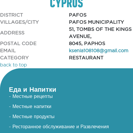
DISTRICT
PAFOS
VILLAGES/CITY
PAFOS MUNICIPALITY
51, TOMBS OF THE KINGS
ADDRESS
AVENUE,
POSTAL CODE
8045, PAPHOS
EMAIL
ksenia108108@gmail.com
CATEGORY
RESTAURANT
back to top
Еда и Напитки
- Местные рецепты
- Местные напитки
- Местные продукты
- Ресторанное обслуживание и Развлечения