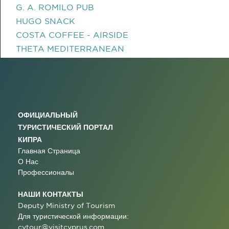
G. A. ROMILO PUB
HUGO SNACK
COSTA COFFEE - AIRSIDE
THETA MEDITERRANEAN
ОФИЦИАЛЬНЫЙ
ТУРИСТИЧЕСКИЙ ПОРТАЛ
КИПРА
Главная Страница
О Нас
Профессионалы
НАШИ КОНТАКТЫ
Deputy Ministry of Tourism
Для туристической информации:
cytour@visitcyprus.com