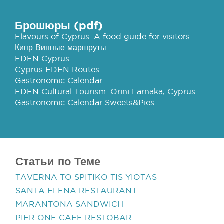
Брошюры (pdf)
Flavours of Cyprus: A food guide for visitors
Кипр Винные маршруты
EDEN Cyprus
Cyprus EDEN Routes
Gastronomic Calendar
EDEN Cultural Tourism: Orini Larnaka, Cyprus
Gastronomic Calendar Sweets&Pies
Статьи по Теме
TAVERNA TO SPITIKO TIS YIOTAS
SANTA ELENA RESTAURANT
MARANTONA SANDWICH
PIER ONE CAFE RESTOBAR