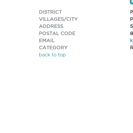
DISTRICT
VILLAGES/CITY
ADDRESS
POSTAL CODE
EMAIL
k
CATEGORY
back to top