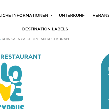
LICHE INFORMATIONEN
UNTERKUNFT
VERAN
DESTINATION LABELS
»
KHINKALNYA GEORGIAN RESTAURANT
 RESTAURANT