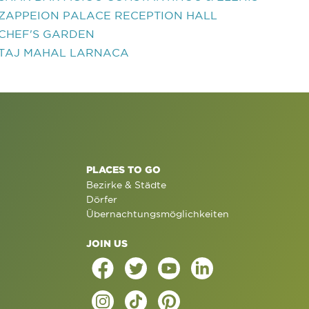
ZAPPEION PALACE RECEPTION HALL
CHEF'S GARDEN
TAJ MAHAL LARNACA
PLACES TO GO
Bezirke & Städte
Dörfer
Übernachtungsmöglichkeiten
JOIN US