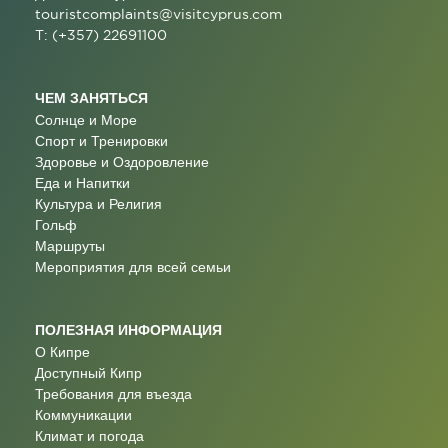
touristcomplaints@visitcyprus.com
T: (+357) 22691100
ЧЕМ ЗАНЯТЬСЯ
Солнце и Море
Спорт и Тренировки
Здоровье и Оздоровление
Еда и Напитки
Культура и Религия
Гольф
Маршруты
Мероприятия для всей семьи
ПОЛЕЗНАЯ ИНФОРМАЦИЯ
О Кипре
Доступный Кипр
Требования для въезда
Коммуникации
Климат и погода