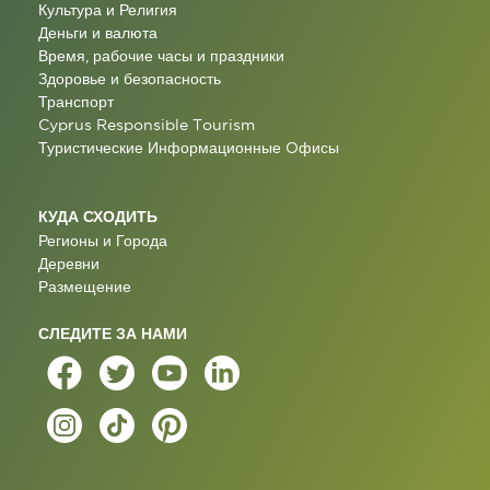
Культура и Религия
Деньги и валюта
Время, рабочие часы и праздники
Здоровье и безопасность
Транспорт
Cyprus Responsible Tourism
Туристические Информационные Oфисы
КУДА СХОДИТЬ
Регионы и Города
Деревни
Размещение
СЛЕДИТЕ ЗА НАМИ