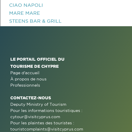
CIAO NAPOLI
MARE MARE
STEENS BAR & GRILL
LE PORTAIL OFFICIEL DU
TOURISME DE CHYPRE
Page d'accueil
À propos de nous
Professionnels
CONTACTEZ-NOUS
Deputy Ministry of Tourism
Pour les informations touristiques :
cytour@visitcyprus.com
Pour les plaintes des touristes :
touristcomplaints@visitcyprus.com