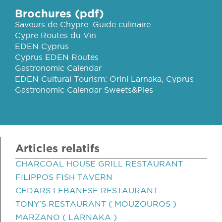
Brochures (pdf)
Saveurs de Chypre: Guide culinaire
Cypre Routes du Vin
EDEN Cyprus
Cyprus EDEN Routes
Gastronomic Calendar
EDEN Cultural Tourism: Orini Larnaka, Cyprus
Gastronomic Calendar Sweets&Pies
Articles relatifs
CHARCOAL HOUSE GRILL RESTAURANT
FILIPPOS FISH TAVERN
CEDARS LEBANESE RESTAURANT
TONY'S RESTAURANT ( MOUZOUROS )
MARZANO ( LARNAKA )