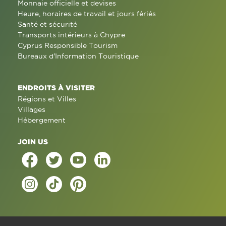
Monnaie officielle et devises
Heure, horaires de travail et jours fériés
Santé et sécurité
Transports intérieurs à Chypre
Cyprus Responsible Tourism
Bureaux d'Information Touristique
ENDROITS À VISITER
Régions et Villes
Villages
Hébergement
JOIN US