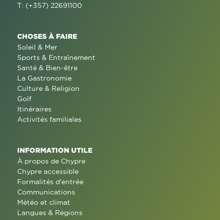
T: (+357) 22691100
CHOSES À FAIRE
Soleil & Mer
Sports & Entraînement
Santé & Bien-être
La Gastronomie
Culture & Religion
Golf
Itinéraires
Activités familiales
INFORMATION UTILE
À propos de Chypre
Chypre accessible
Formalités d'entrée
Communications
Météo et climat
Langues & Régions