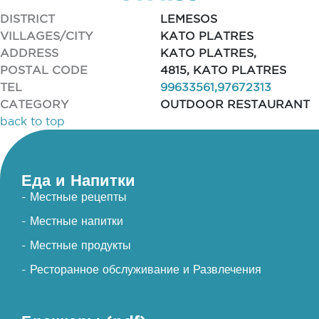
DISTRICT
LEMESOS
VILLAGES/CITY
KATO PLATRES
ADDRESS
KATO PLATRES,
POSTAL CODE
4815, KATO PLATRES
TEL
99633561,97672313
CATEGORY
OUTDOOR RESTAURANT
back to top
Еда и Напитки
- Местные рецепты
- Местные напитки
- Местные продукты
- Ресторанное обслуживание и Развлечения