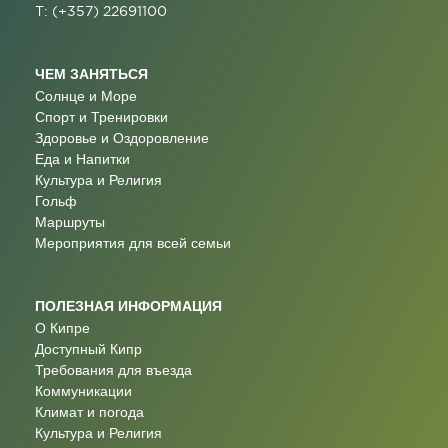
T: (+357) 22691100
ЧЕМ ЗАНЯТЬСЯ
Солнце и Море
Спорт и Тренировки
Здоровье и Оздоровление
Еда и Напитки
Культура и Религия
Гольф
Маршруты
Мероприятия для всей семьи
ПОЛЕЗНАЯ ИНФОРМАЦИЯ
О Кипре
Доступный Кипр
Требования для въезда
Коммуникации
Климат и погода
Культура и Религия