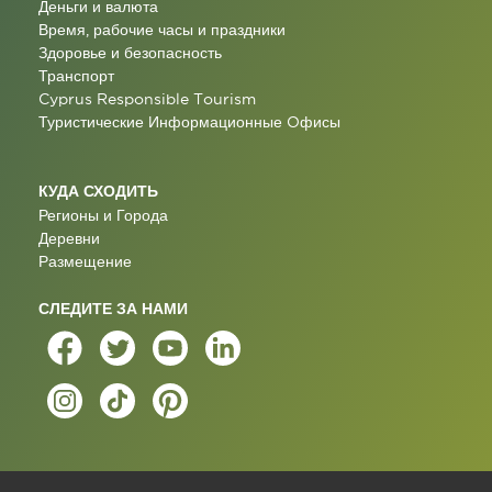
Деньги и валюта
Время, рабочие часы и праздники
Здоровье и безопасность
Транспорт
Cyprus Responsible Tourism
Туристические Информационные Oфисы
КУДА СХОДИТЬ
Регионы и Города
Деревни
Размещение
СЛЕДИТЕ ЗА НАМИ