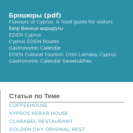
Брошюры (pdf)
Flavours of Cyprus: A food guide for visitors
Кипр Винные маршруты
EDEN Cyprus
Cyprus EDEN Routes
Gastronomic Calendar
EDEN Cultural Tourism: Orini Larnaka, Cyprus
Gastronomic Calendar Sweets&Pies
Статьи по Теме
COFFEEHOUSE
KYPROS KEBAB HOUSE
CLARABEL RESTAURANT
GOLDEN DAY ORIGINAL REST.