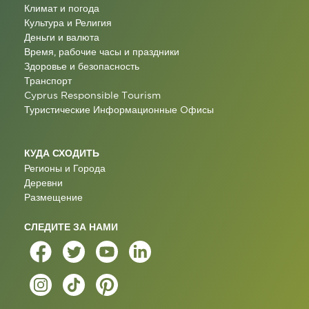
Климат и погода
Культура и Религия
Деньги и валюта
Время, рабочие часы и праздники
Здоровье и безопасность
Транспорт
Cyprus Responsible Tourism
Туристические Информационные Oфисы
КУДА СХОДИТЬ
Регионы и Города
Деревни
Размещение
СЛЕДИТЕ ЗА НАМИ