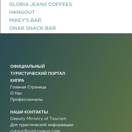
GLORIA JEANS COFFEES
HANGOUT
MIKEY'S BAR
ONAR SNACK BAR
ОФИЦИАЛЬНЫЙ
ТУРИСТИЧЕСКИЙ ПОРТАЛ
КИПРА
Главная Страница
О Нас
Профессионалы
НАШИ КОНТАКТЫ
Deputy Ministry of Tourism
Для туристической информации:
cytour@visitcyprus.com