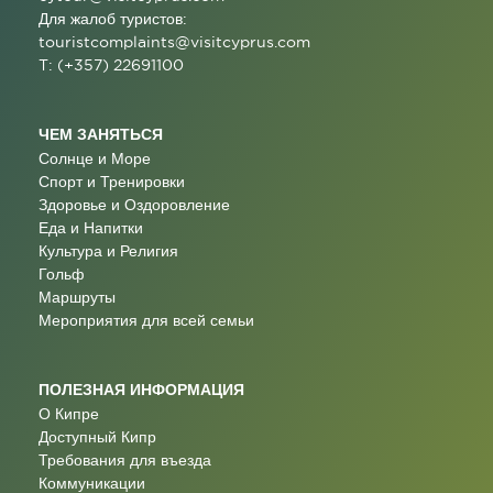
Для жалоб туристов:
touristcomplaints@visitcyprus.com
T: (+357) 22691100
ЧЕМ ЗАНЯТЬСЯ
Солнце и Море
Спорт и Тренировки
Здоровье и Оздоровление
Еда и Напитки
Культура и Религия
Гольф
Маршруты
Мероприятия для всей семьи
ПОЛЕЗНАЯ ИНФОРМАЦИЯ
О Кипре
Доступный Кипр
Требования для въезда
Коммуникации