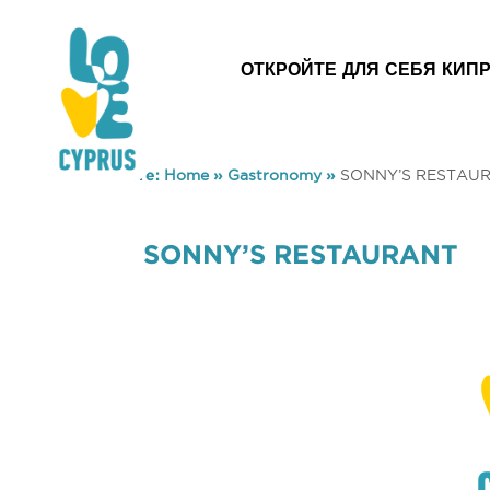
ОТКРОЙТЕ ДЛЯ СЕБЯ КИП
You are here:
Home
»
Gastronomy
»
SONNY’S RESTAU
SONNY’S RESTAURANT