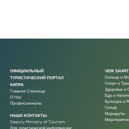
ОФИЦИАЛЬНЫЙ
ЧЕМ ЗАНЯ
Солнце и М
ТУРИСТИЧЕСКИЙ ПОРТАЛ
Спорт и Тре
КИПРА
Здоровье и 
Главная Страница
Еда и Напит
О Нас
Культура и 
Профессионалы
Гольф
Маршруты
НАШИ КОНТАКТЫ
Мероприятия
Deputy Ministry of Tourism
Для туристической информации: