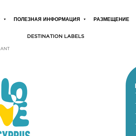
Р
ПОЛЕЗНАЯ ИНФОРМАЦИЯ
РАЗМЕЩЕНИЕ
DESTINATION LABELS
RANT