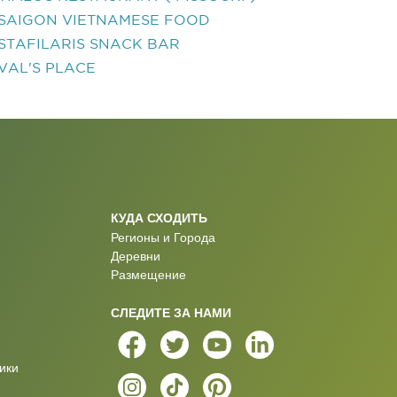
SAIGON VIETNAMESE FOOD
STAFILARIS SNACK BAR
VAL'S PLACE
КУДА СХОДИТЬ
Регионы и Города
Деревни
Размещение
СЛЕДИТЕ ЗА НАМИ
ики