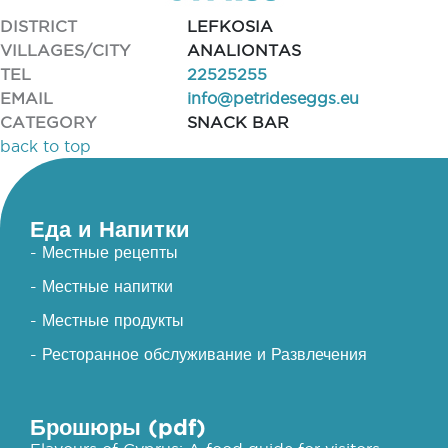
DISTRICT
LEFKOSIA
VILLAGES/CITY
ANALIONTAS
TEL
22525255
EMAIL
info@petrideseggs.eu
CATEGORY
SNACK BAR
back to top
Еда и Напитки
- Местные рецепты
- Местные напитки
- Местные продукты
- Ресторанное обслуживание и Развлечения
Брошюры (pdf)