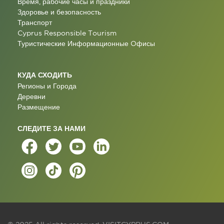
Время, рабочие часы и праздники
Здоровье и безопасность
Транспорт
Cyprus Responsible Tourism
Туристические Информационные Oфисы
КУДА СХОДИТЬ
Регионы и Города
Деревни
Размещение
СЛЕДИТЕ ЗА НАМИ