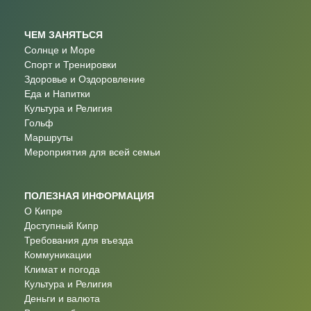
ЧЕМ ЗАНЯТЬСЯ
Солнце и Море
Спорт и Тренировки
Здоровье и Оздоровление
Еда и Напитки
Культура и Религия
Гольф
Маршруты
Мероприятия для всей семьи
ПОЛЕЗНАЯ ИНФОРМАЦИЯ
О Кипре
Доступный Кипр
Требования для въезда
Коммуникации
Климат и погода
Культура и Религия
Деньги и валюта