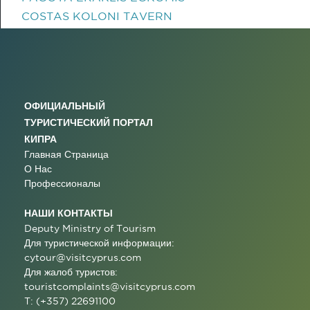
COSTAS KOLONI TAVERN
ОФИЦИАЛЬНЫЙ
ТУРИСТИЧЕСКИЙ ПОРТАЛ
КИПРА
Главная Страница
О Нас
Профессионалы
НАШИ КОНТАКТЫ
Deputy Ministry of Tourism
Для туристической информации:
cytour@visitcyprus.com
Для жалоб туристов:
touristcomplaints@visitcyprus.com
T: (+357) 22691100