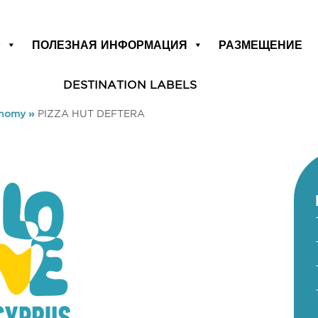
Р
ПОЛЕЗНАЯ ИНФОРМАЦИЯ
РАЗМЕЩЕНИЕ
DESTINATION LABELS
onomy
»
PIZZA HUT DEFTERA