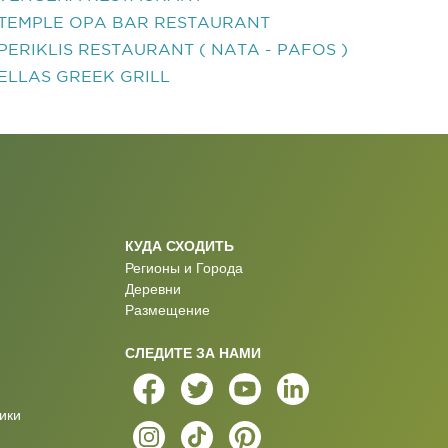
TEMPLE OPA BAR RESTAURANT
PERIKLIS RESTAURANT ( NATA - PAFOS )
ELLAS GREEK GRILL
КУДА СХОДИТЬ
Регионы и Города
Деревни
Размещение
СЛЕДИТЕ ЗА НАМИ
ики