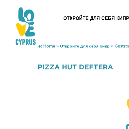
ОТКРОЙТЕ ДЛЯ СЕБЯ КИП
You are here:
Home
»
Откройте для себя Кипр
»
Gastr
PIZZA HUT DEFTERA