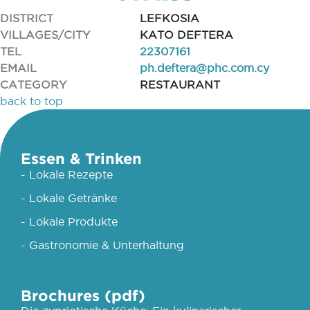
DISTRICT
LEFKOSIA
VILLAGES/CITY
KATO DEFTERA
TEL
22307161
EMAIL
ph.deftera@phc.com.cy
CATEGORY
RESTAURANT
back to top
Essen & Trinken
- Lokale Rezepte
- Lokale Getränke
- Lokale Produkte
- Gastronomie & Unterhaltung
Brochures (pdf)