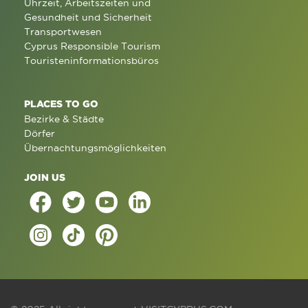
Uhrzeit, Arbeitszeiten und
Gesundheit und Sicherheit
Transportwesen
Cyprus Responsible Tourism
Touristeninformationsbüros
PLACES TO GO
Bezirke & Städte
Dörfer
Übernachtungsmöglichkeiten
JOIN US