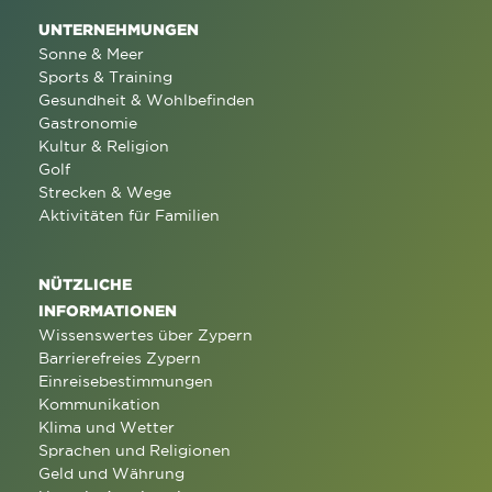
UNTERNEHMUNGEN
Sonne & Meer
Sports & Training
Gesundheit & Wohlbefinden
Gastronomie
Kultur & Religion
Golf
Strecken & Wege
Aktivitäten für Familien
NÜTZLICHE
INFORMATIONEN
Wissenswertes über Zypern
Barrierefreies Zypern
Einreisebestimmungen
Kommunikation
Klima und Wetter
Sprachen und Religionen
Geld und Währung