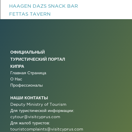
HAAGEN DAZS SNACK BAR
FETTAS TAVERN
ОФИЦИАЛЬНЫЙ
ТУРИСТИЧЕСКИЙ ПОРТАЛ
КИПРА
Главная Страница
О Нас
Профессионалы
НАШИ КОНТАКТЫ
Deputy Ministry of Tourism
Для туристической информации:
cytour@visitcyprus.com
Для жалоб туристов:
touristcomplaints@visitcyprus.com