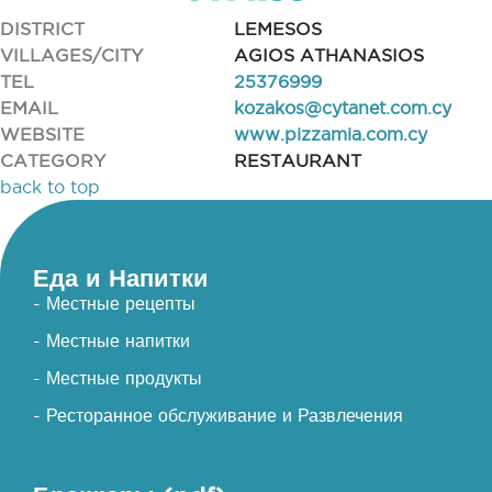
DISTRICT
LEMESOS
VILLAGES/CITY
AGIOS ATHANASIOS
TEL
25376999
EMAIL
kozakos@cytanet.com.cy
WEBSITE
www.pizzamia.com.cy
CATEGORY
RESTAURANT
back to top
Еда и Напитки
- Местные рецепты
- Местные напитки
- Местные продукты
- Ресторанное обслуживание и Развлечения