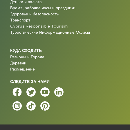
Деньги и валюта
Время, рабочие часы и праздники
Здоровье и безопасность
Транспорт
Cyprus Responsible Tourism
Туристические Информационные Oфисы
КУДА СХОДИТЬ
Регионы и Города
Деревни
Размещение
СЛЕДИТЕ ЗА НАМИ