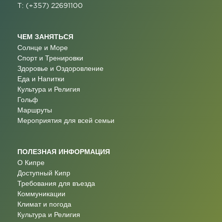
T: (+357) 22691100
ЧЕМ ЗАНЯТЬСЯ
Солнце и Море
Спорт и Тренировки
Здоровье и Оздоровление
Еда и Напитки
Культура и Религия
Гольф
Маршруты
Мероприятия для всей семьи
ПОЛЕЗНАЯ ИНФОРМАЦИЯ
О Кипре
Доступный Кипр
Требования для въезда
Коммуникации
Климат и погода
Культура и Религия