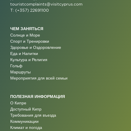
touristcomplaints@visitcyprus.com
T: (+357) 22691100
ЧЕМ ЗАНЯТЬСЯ
Солнце и Море
Спорт и Тренировки
Здоровье и Оздоровление
Еда и Напитки
Культура и Религия
Гольф
Маршруты
Мероприятия для всей семьи
ПОЛЕЗНАЯ ИНФОРМАЦИЯ
О Кипре
Доступный Кипр
Требования для въезда
Коммуникации
Климат и погода