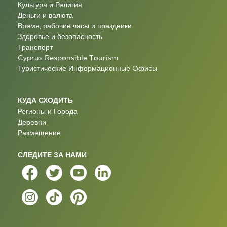
Культура и Религия
Деньги и валюта
Время, рабочие часы и праздники
Здоровье и безопасность
Транспорт
Cyprus Responsible Tourism
Туристические Информационные Oфисы
КУДА СХОДИТЬ
Регионы и Города
Деревни
Размещение
СЛЕДИТЕ ЗА НАМИ