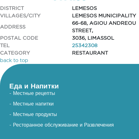
DISTRICT
LEMESOS
VILLAGES/CITY
LEMESOS MUNICIPALITY
66-68, AGIOU ANDREOU
ADDRESS
STREET,
POSTAL CODE
3036, LIMASSOL
TEL
25342308
CATEGORY
RESTAURANT
back to top
Еда и Напитки
- Местные рецепты
- Местные напитки
- Местные продукты
- Ресторанное обслуживание и Развлечения