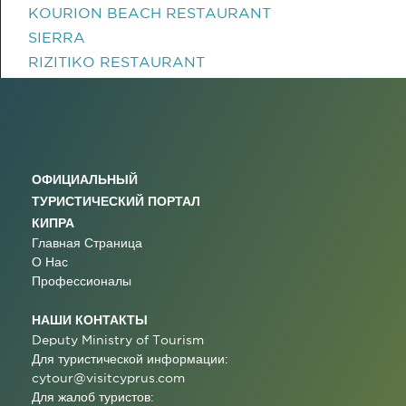
KOURION BEACH RESTAURANT
SIERRA
RIZITIKO RESTAURANT
ОФИЦИАЛЬНЫЙ
ТУРИСТИЧЕСКИЙ ПОРТАЛ
КИПРА
Главная Страница
О Нас
Профессионалы
НАШИ КОНТАКТЫ
Deputy Ministry of Tourism
Для туристической информации:
cytour@visitcyprus.com
Для жалоб туристов: