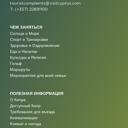
touristcomplaints@visitcyprus.com
T: (+357) 22691100
ЧЕМ ЗАНЯТЬСЯ
Солнце и Море
Спорт и Тренировки
Здоровье и Оздоровление
Еда и Напитки
Культура и Религия
Гольф
Маршруты
Мероприятия для всей семьи
ПОЛЕЗНАЯ ИНФОРМАЦИЯ
О Кипре
Доступный Кипр
Требования для въезда
Коммуникации
Климат и погода