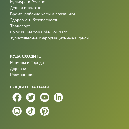
Культура и Религия
Деньги и валюта
Время, рабочие часы и праздники
Здоровье и безопасность
Транспорт
Cyprus Responsible Tourism
Туристические Информационные Oфисы
КУДА СХОДИТЬ
Регионы и Города
Деревни
Размещение
СЛЕДИТЕ ЗА НАМИ