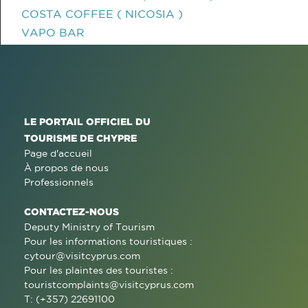
COSTA COFFEE ( NICOSIA )
VAPO BAR
LE PORTAIL OFFICIEL DU
TOURISME DE CHYPRE
Page d'accueil
À propos de nous
Professionnels
CONTACTEZ-NOUS
Deputy Ministry of Tourism
Pour les informations touristiques :
cytour@visitcyprus.com
Pour les plaintes des touristes :
touristcomplaints@visitcyprus.com
T: (+357) 22691100