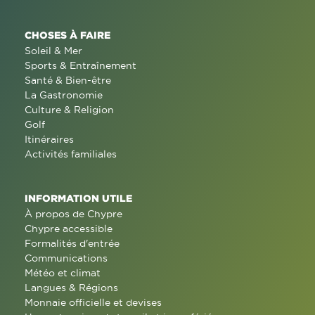
CHOSES À FAIRE
Soleil & Mer
Sports & Entraînement
Santé & Bien-être
La Gastronomie
Culture & Religion
Golf
Itinéraires
Activités familiales
INFORMATION UTILE
À propos de Chypre
Chypre accessible
Formalités d'entrée
Communications
Météo et climat
Langues & Régions
Monnaie officielle et devises