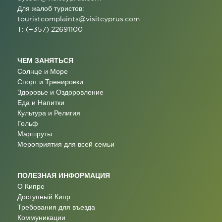
Для жалоб туристов:
touristcomplaints@visitcyprus.com
T: (+357) 22691100
ЧЕМ ЗАНЯТЬСЯ
Солнце и Море
Спорт и Тренировки
Здоровье и Оздоровление
Еда и Напитки
Культура и Религия
Гольф
Маршруты
Мероприятия для всей семьи
ПОЛЕЗНАЯ ИНФОРМАЦИЯ
О Кипре
Доступный Кипр
Требования для въезда
Коммуникации