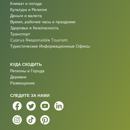
Климат и погода
Культура и Религия
Деньги и валюта
Время, рабочие часы и праздники
Здоровье и безопасность
Транспорт
Cyprus Responsible Tourism
Туристические Информационные Oфисы
КУДА СХОДИТЬ
Регионы и Города
Деревни
Размещение
СЛЕДИТЕ ЗА НАМИ