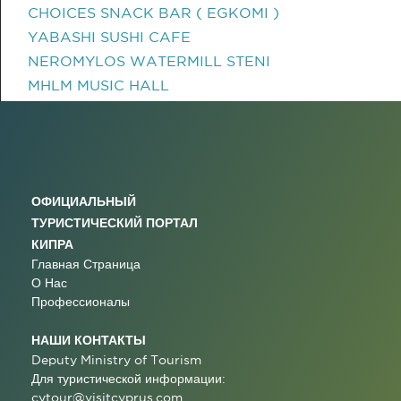
CHOICES SNACK BAR ( EGKOMI )
YABASHI SUSHI CAFE
NEROMYLOS WATERMILL STENI
MHLM MUSIC HALL
ОФИЦИАЛЬНЫЙ
ТУРИСТИЧЕСКИЙ ПОРТАЛ
КИПРА
Главная Страница
О Нас
Профессионалы
НАШИ КОНТАКТЫ
Deputy Ministry of Tourism
Для туристической информации:
cytour@visitcyprus.com