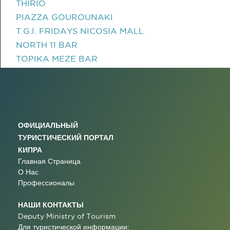
THIRIO
PIAZZA GOUROUNAKI
T.G.I. FRIDAYS NICOSIA MALL
NORTH 11 BAR
TOPIKA MEZE BAR
ОФИЦИАЛЬНЫЙ
ТУРИСТИЧЕСКИЙ ПОРТАЛ
КИПРА
Главная Страница
О Нас
Профессионалы
НАШИ КОНТАКТЫ
Deputy Ministry of Tourism
Для туристической информации: