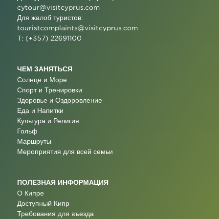
cytour@visitcyprus.com
Для жалоб туристов:
touristcomplaints@visitcyprus.com
T: (+357) 22691100
ЧЕМ ЗАНЯТЬСЯ
Солнце и Море
Спорт и Тренировки
Здоровье и Оздоровление
Еда и Напитки
Культура и Религия
Гольф
Маршруты
Мероприятия для всей семьи
ПОЛЕЗНАЯ ИНФОРМАЦИЯ
О Кипре
Доступный Кипр
Требования для въезда