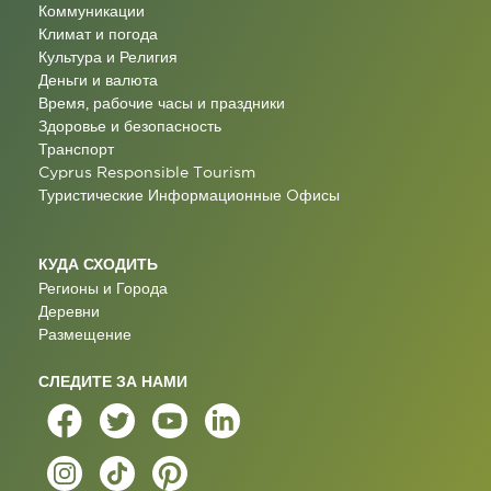
Коммуникации
Климат и погода
Культура и Религия
Деньги и валюта
Время, рабочие часы и праздники
Здоровье и безопасность
Транспорт
Cyprus Responsible Tourism
Туристические Информационные Oфисы
КУДА СХОДИТЬ
Регионы и Города
Деревни
Размещение
СЛЕДИТЕ ЗА НАМИ