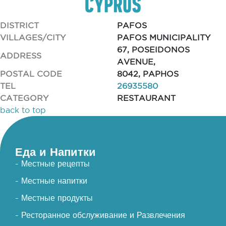
DISTRICT
PAFOS
VILLAGES/CITY
PAFOS MUNICIPALITY
67, POSEIDONOS
ADDRESS
AVENUE,
POSTAL CODE
8042, PAPHOS
TEL
26935580
CATEGORY
RESTAURANT
back to top
Еда и Напитки
- Местные рецепты
- Местные напитки
- Местные продукты
- Ресторанное обслуживание и Развлечения