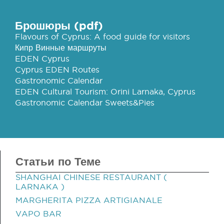
Брошюры (pdf)
Flavours of Cyprus: A food guide for visitors
Кипр Винные маршруты
EDEN Cyprus
Cyprus EDEN Routes
Gastronomic Calendar
EDEN Cultural Tourism: Orini Larnaka, Cyprus
Gastronomic Calendar Sweets&Pies
Статьи по Теме
SHANGHAI CHINESE RESTAURANT (
LARNAKA )
MARGHERITA PIZZA ARTIGIANALE
VAPO BAR