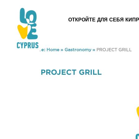
ОТКРОЙТЕ ДЛЯ СЕБЯ КИП
You are here:
Home
»
Gastronomy
»
PROJECT GRILL
PROJECT GRILL