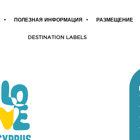
Р
ПОЛЕЗНАЯ ИНФОРМАЦИЯ
РАЗМЕЩЕНИЕ
DESTINATION LABELS