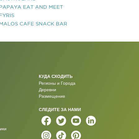
PAPAYA EAT AND MEET
FYRIS
MALOS CAFE SNACK BAR
КУДА СХОДИТЬ
Регионы и Города
Деревни
Размещение
СЛЕДИТЕ ЗА НАМИ
ики