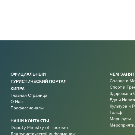
ОФИЦИАЛЬНЫЙ
ЧЕМ ЗАНЯ
Солнце и М
ТУРИСТИЧЕСКИЙ ПОРТАЛ
Спорт и Тре
КИПРА
Здоровье и 
Главная Страница
Еда и Напит
О Нас
Культура и 
Профессионалы
Гольф
Маршруты
НАШИ КОНТАКТЫ
Мероприятия
Deputy Ministry of Tourism
Для туристической информации: