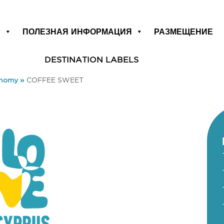
Р
ПОЛЕЗНАЯ ИНФОРМАЦИЯ
РАЗМЕЩЕНИЕ
DESTINATION LABELS
onomy
»
COFFEE SWEET