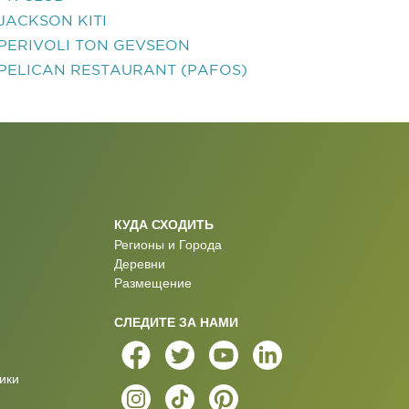
JACKSON KITI
PERIVOLI TON GEVSEON
PELICAN RESTAURANT (PAFOS)
КУДА СХОДИТЬ
Регионы и Города
Деревни
Размещение
СЛЕДИТЕ ЗА НАМИ
ики