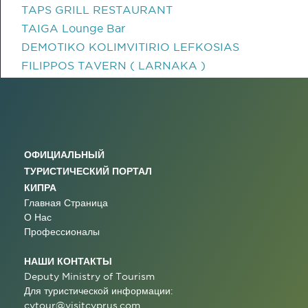
TAPS GRILL RESTAURANT
TAIGA Lounge Bar
DEMOTIKO KOLIMVITIRIO LEFKOSIAS
FILIPPOS TAVERN ( LARNAKA )
ОФИЦИАЛЬНЫЙ
ТУРИСТИЧЕСКИЙ ПОРТАЛ
КИПРА
Главная Страница
О Нас
Профессионалы
НАШИ КОНТАКТЫ
Deputy Ministry of Tourism
Для туристической информации:
cytour@visitcyprus.com