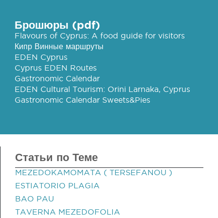
Брошюры (pdf)
Flavours of Cyprus: A food guide for visitors
Кипр Винные маршруты
EDEN Cyprus
Cyprus EDEN Routes
Gastronomic Calendar
EDEN Cultural Tourism: Orini Larnaka, Cyprus
Gastronomic Calendar Sweets&Pies
Статьи по Теме
MEZEDOKAMOMATA ( TERSEFANOU )
ESTIATORIO PLAGIA
BAO PAU
TAVERNA MEZEDOFOLIA