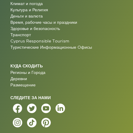
Климат и погода
Культура и Религия
Деньги и валюта
Время, рабочие часы и праздники
Здоровье и безопасность
Транспорт
Cyprus Responsible Tourism
Туристические Информационные Oфисы
КУДА СХОДИТЬ
Регионы и Города
Деревни
Размещение
СЛЕДИТЕ ЗА НАМИ