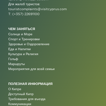
Для жалоб туристов:
touristcomplaints@visitcyprus.com
T: (+357) 22691100
ЧЕМ ЗАНЯТЬСЯ
Солнце и Море
Спорт и Тренировки
Здоровье и Оздоровление
Еда и Напитки
Культура и Религия
Гольф
Маршруты
Мероприятия для всей семьи
ПОЛЕЗНАЯ ИНФОРМАЦИЯ
О Кипре
Доступный Кипр
Требования для въезда
Коммуникации