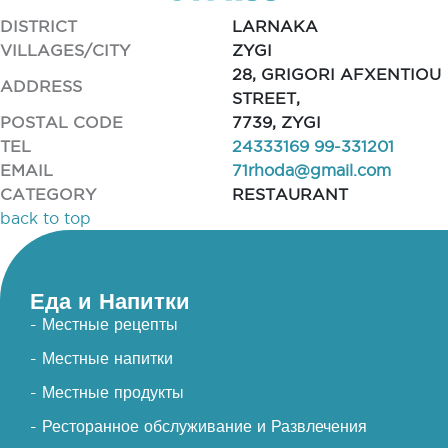
DISTRICT
LARNAKA
VILLAGES/CITY
ZYGI
28, GRIGORI AFXENTIOU
ADDRESS
STREET,
POSTAL CODE
7739, ZYGI
TEL
24333169 99-331201
EMAIL
71rhoda@gmail.com
CATEGORY
RESTAURANT
back to top
Еда и Напитки
- Местные рецепты
- Местные напитки
- Местные продукты
- Ресторанное обслуживание и Развлечения