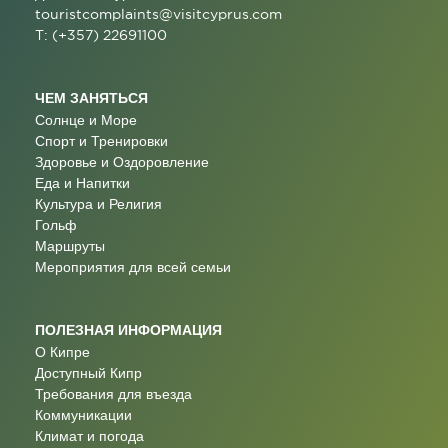
touristcomplaints@visitcyprus.com
T: (+357) 22691100
ЧЕМ ЗАНЯТЬСЯ
Солнце и Море
Спорт и Тренировки
Здоровье и Оздоровление
Еда и Напитки
Культура и Религия
Гольф
Маршруты
Мероприятия для всей семьи
ПОЛЕЗНАЯ ИНФОРМАЦИЯ
О Кипре
Доступный Кипр
Требования для въезда
Коммуникации
Климат и погода