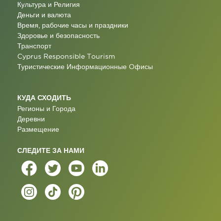
Культура и Религия
Деньги и валюта
Время, рабочие часы и праздники
Здоровье и безопасность
Транспорт
Cyprus Responsible Tourism
Туристические Информационные Oфисы
КУДА СХОДИТЬ
Регионы и Города
Деревни
Размещение
СЛЕДИТЕ ЗА НАМИ