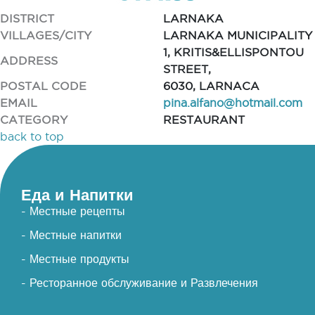
DISTRICT
LARNAKA
VILLAGES/CITY
LARNAKA MUNICIPALITY
1, KRITIS&ELLISPONTOU
ADDRESS
STREET,
POSTAL CODE
6030, LARNACA
EMAIL
pina.alfano@hotmail.com
CATEGORY
RESTAURANT
back to top
Еда и Напитки
- Местные рецепты
- Местные напитки
- Местные продукты
- Ресторанное обслуживание и Развлечения