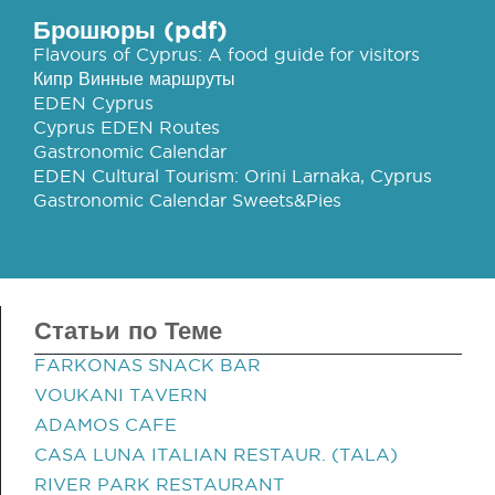
Брошюры (pdf)
Flavours of Cyprus: A food guide for visitors
Кипр Винные маршруты
EDEN Cyprus
Cyprus EDEN Routes
Gastronomic Calendar
EDEN Cultural Tourism: Orini Larnaka, Cyprus
Gastronomic Calendar Sweets&Pies
Статьи по Теме
FARKONAS SNACK BAR
VOUKANI TAVERN
ADAMOS CAFE
CASA LUNA ITALIAN RESTAUR. (TALA)
RIVER PARK RESTAURANT