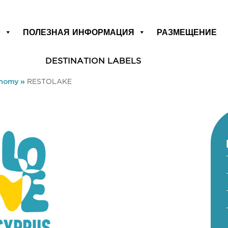
Р
ПОЛЕЗНАЯ ИНФОРМАЦИЯ
РАЗМЕЩЕНИЕ
DESTINATION LABELS
onomy
»
RESTOLAKE