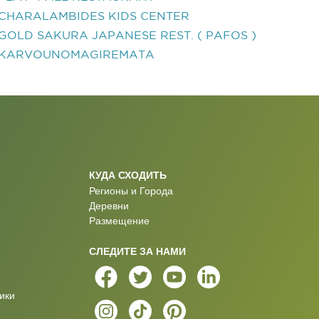
CHARALAMBIDES KIDS CENTER
GOLD SAKURA JAPANESE REST. ( PAFOS )
KARVOUNOMAGIREMATA
КУДА СХОДИТЬ
Регионы и Города
Деревни
Размещение
СЛЕДИТЕ ЗА НАМИ
ики