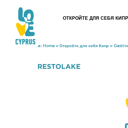
ОТКРОЙТЕ ДЛЯ СЕБЯ КИП
You are here:
Home
»
Откройте для себя Кипр
»
Gastr
RESTOLAKE