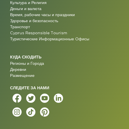
Культура и Религия
Деньги и валюта
Время, рабочие часы и праздники
Здоровье и безопасность
Транспорт
Cyprus Responsible Tourism
Туристические Информационные Oфисы
КУДА СХОДИТЬ
Регионы и Города
Деревни
Размещение
СЛЕДИТЕ ЗА НАМИ