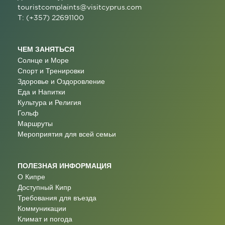
touristcomplaints@visitcyprus.com
T: (+357) 22691100
ЧЕМ ЗАНЯТЬСЯ
Солнце и Море
Спорт и Тренировки
Здоровье и Оздоровление
Еда и Напитки
Культура и Религия
Гольф
Маршруты
Мероприятия для всей семьи
ПОЛЕЗНАЯ ИНФОРМАЦИЯ
О Кипре
Доступный Кипр
Требования для въезда
Коммуникации
Климат и погода