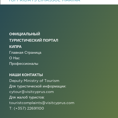
ОФИЦИАЛЬНЫЙ
ТУРИСТИЧЕСКИЙ ПОРТАЛ
КИПРА
Главная Страница
О Нас
Профессионалы
НАШИ КОНТАКТЫ
Deputy Ministry of Tourism
Для туристической информации:
cytour@visitcyprus.com
Для жалоб туристов:
touristcomplaints@visitcyprus.com
T: (+357) 22691100