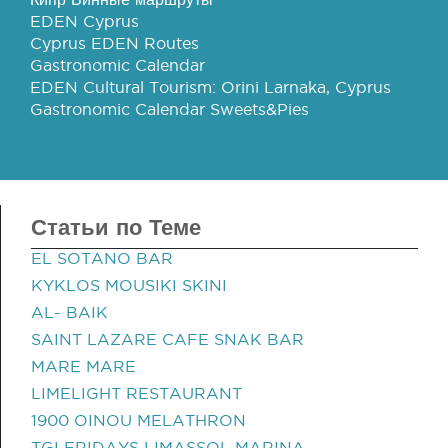
EDEN Cyprus
Cyprus EDEN Routes
Gastronomic Calendar
EDEN Cultural Tourism: Orini Larnaka, Cyprus
Gastronomic Calendar Sweets&Pies
Статьи по Теме
EL SOTANO BAR
KYKLOS MOUSIKI SKINI
AL- BAIK
SAINT LAZARE CAFE SNAK BAR
MARE MARE
LIMELIGHT RESTAURANT
1900 OINOU MELATHRON
TGI FRIDAYS LIMASSOL MARINA