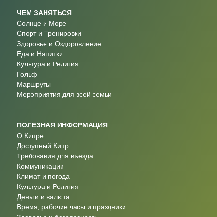
ЧЕМ ЗАНЯТЬСЯ
Солнце и Море
Спорт и Тренировки
Здоровье и Оздоровление
Еда и Напитки
Культура и Религия
Гольф
Маршруты
Мероприятия для всей семьи
ПОЛЕЗНАЯ ИНФОРМАЦИЯ
О Кипре
Доступный Кипр
Требования для въезда
Коммуникации
Климат и погода
Культура и Религия
Деньги и валюта
Время, рабочие часы и праздники