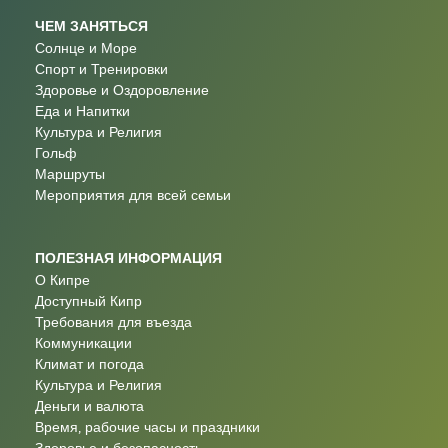
ЧЕМ ЗАНЯТЬСЯ
Солнце и Море
Спорт и Тренировки
Здоровье и Оздоровление
Еда и Напитки
Культура и Религия
Гольф
Маршруты
Мероприятия для всей семьи
ПОЛЕЗНАЯ ИНФОРМАЦИЯ
О Кипре
Доступный Кипр
Требования для въезда
Коммуникации
Климат и погода
Культура и Религия
Деньги и валюта
Время, рабочие часы и праздники