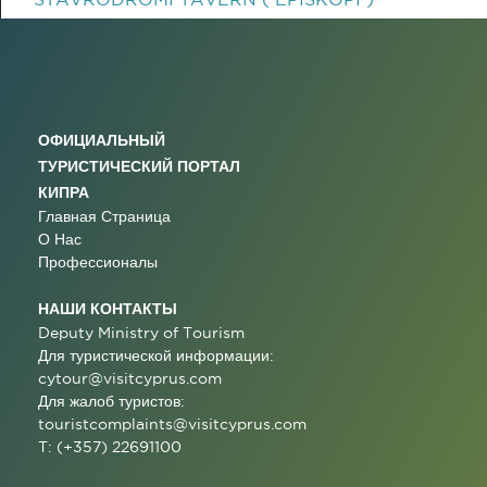
ОФИЦИАЛЬНЫЙ
ТУРИСТИЧЕСКИЙ ПОРТАЛ
КИПРА
Главная Страница
О Нас
Профессионалы
НАШИ КОНТАКТЫ
Deputy Ministry of Tourism
Для туристической информации:
cytour@visitcyprus.com
Для жалоб туристов:
touristcomplaints@visitcyprus.com
T: (+357) 22691100