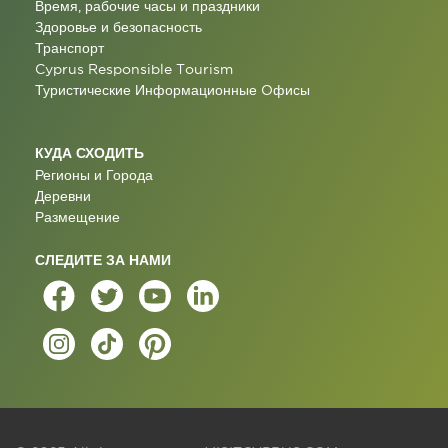
Время, рабочие часы и праздники
Здоровье и безопасность
Транспорт
Cyprus Responsible Tourism
Туристические Информационные Oфисы
КУДА СХОДИТЬ
Регионы и Города
Деревни
Размещение
СЛЕДИТЕ ЗА НАМИ