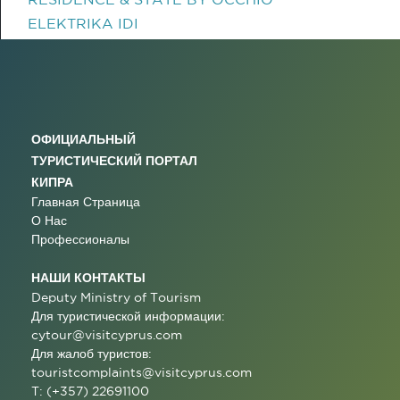
ELEKTRIKA IDI
ОФИЦИАЛЬНЫЙ
ТУРИСТИЧЕСКИЙ ПОРТАЛ
КИПРА
Главная Страница
О Нас
Профессионалы
НАШИ КОНТАКТЫ
Deputy Ministry of Tourism
Для туристической информации:
cytour@visitcyprus.com
Для жалоб туристов:
touristcomplaints@visitcyprus.com
T: (+357) 22691100