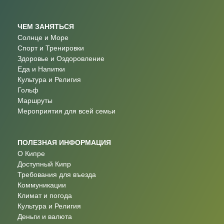
ЧЕМ ЗАНЯТЬСЯ
Солнце и Море
Спорт и Тренировки
Здоровье и Оздоровление
Еда и Напитки
Культура и Религия
Гольф
Маршруты
Мероприятия для всей семьи
ПОЛЕЗНАЯ ИНФОРМАЦИЯ
О Кипре
Доступный Кипр
Требования для въезда
Коммуникации
Климат и погода
Культура и Религия
Деньги и валюта