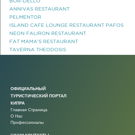
BOR-DELLO
ANNIVAS RESTAURANT
PELMENTOR
ISLAND CAFE LOUNGE RESTAURANT PAFOS
NEON FALIRON RESTAURANT
FAT MAMA'S RESTAURANT
TAVERNA THEODOSIS
ОФИЦИАЛЬНЫЙ
ТУРИСТИЧЕСКИЙ ПОРТАЛ
КИПРА
Главная Страница
О Нас
Профессионалы