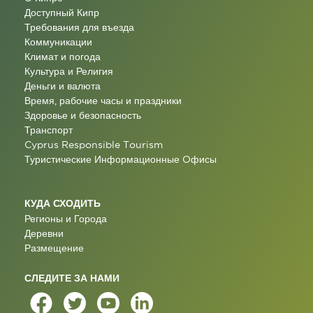
Доступный Кипр
Требования для въезда
Коммуникации
Климат и погода
Культура и Религия
Деньги и валюта
Время, рабочие часы и праздники
Здоровье и безопасность
Транспорт
Cyprus Responsible Tourism
Туристические Информационные Oфисы
КУДА СХОДИТЬ
Регионы и Города
Деревни
Размещение
СЛЕДИТЕ ЗА НАМИ