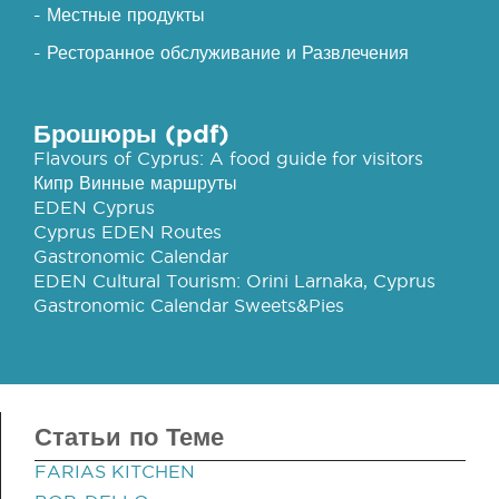
- Местные продукты
- Ресторанное обслуживание и Развлечения
Брошюры (pdf)
Flavours of Cyprus: A food guide for visitors
Кипр Винные маршруты
EDEN Cyprus
Cyprus EDEN Routes
Gastronomic Calendar
EDEN Cultural Tourism: Orini Larnaka, Cyprus
Gastronomic Calendar Sweets&Pies
Статьи по Теме
FARIAS KITCHEN