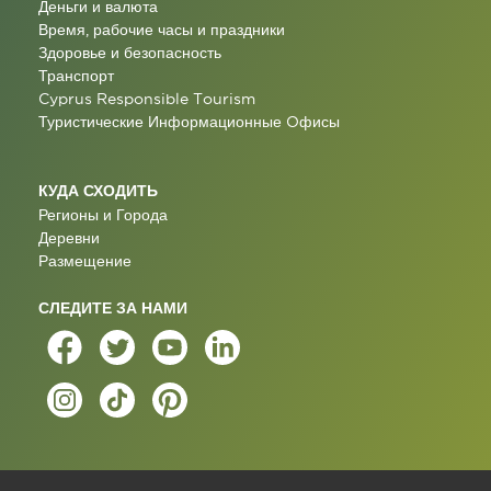
Деньги и валюта
Время, рабочие часы и праздники
Здоровье и безопасность
Транспорт
Cyprus Responsible Tourism
Туристические Информационные Oфисы
КУДА СХОДИТЬ
Регионы и Города
Деревни
Размещение
СЛЕДИТЕ ЗА НАМИ