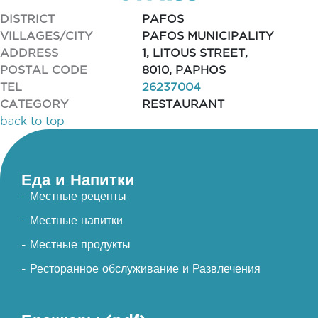
DISTRICT
PAFOS
VILLAGES/CITY
PAFOS MUNICIPALITY
ADDRESS
1, LITOUS STREET,
POSTAL CODE
8010, PAPHOS
TEL
26237004
CATEGORY
RESTAURANT
back to top
Еда и Напитки
- Местные рецепты
- Местные напитки
- Местные продукты
- Ресторанное обслуживание и Развлечения