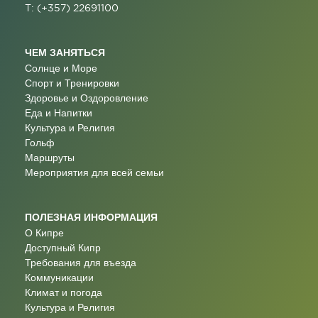
T: (+357) 22691100
ЧЕМ ЗАНЯТЬСЯ
Солнце и Море
Спорт и Тренировки
Здоровье и Оздоровление
Еда и Напитки
Культура и Религия
Гольф
Маршруты
Мероприятия для всей семьи
ПОЛЕЗНАЯ ИНФОРМАЦИЯ
О Кипре
Доступный Кипр
Требования для въезда
Коммуникации
Климат и погода
Культура и Религия