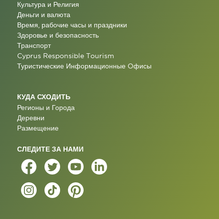
Культура и Религия
Деньги и валюта
Время, рабочие часы и праздники
Здоровье и безопасность
Транспорт
Cyprus Responsible Tourism
Туристические Информационные Oфисы
КУДА СХОДИТЬ
Регионы и Города
Деревни
Размещение
СЛЕДИТЕ ЗА НАМИ