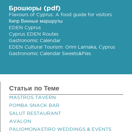
Брошюры (pdf)
Flavours of Cyprus: A food guide for visitors
Кипр Винные маршруты
EDEN Cyprus
Cyprus EDEN Routes
Gastronomic Calendar
EDEN Cultural Tourism: Orini Larnaka, Cyprus
Gastronomic Calendar Sweets&Pies
Статьи по Теме
MASTROS TAVERN
POMBA SNACK BAR
SALUT RESTAURANT
AVALON
PALIOMONASTIRO WEDDINGS & EVENTS