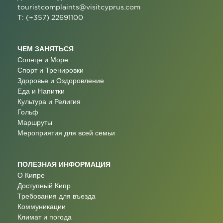
touristcomplaints@visitcyprus.com
T: (+357) 22691100
ЧЕМ ЗАНЯТЬСЯ
Солнце и Море
Спорт и Тренировки
Здоровье и Оздоровление
Еда и Напитки
Культура и Религия
Гольф
Маршруты
Мероприятия для всей семьи
ПОЛЕЗНАЯ ИНФОРМАЦИЯ
О Кипре
Доступный Кипр
Требования для въезда
Коммуникации
Климат и погода