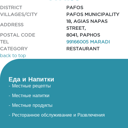
DISTRICT
PAFOS
VILLAGES/CITY
PAFOS MUNICIPALITY
18, AGIAS NAPAS
ADDRESS
STREET,
POSTAL CODE
8041, PAPHOS
TEL
99166005 MARADI
CATEGORY
RESTAURANT
back to top
Еда и Напитки
- Местные рецепты
- Местные напитки
- Местные продукты
- Ресторанное обслуживание и Развлечения