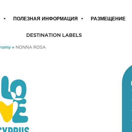
Р
ПОЛЕЗНАЯ ИНФОРМАЦИЯ
РАЗМЕЩЕНИЕ
DESTINATION LABELS
onomy
»
NONNA ROSA