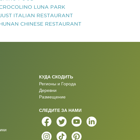
CROCOLINO LUNA PARK
JUST ITALIAN RESTAURANT
HUNAN CHINESE RESTAURANT
КУДА СХОДИТЬ
Регионы и Города
Деревни
Размещение
СЛЕДИТЕ ЗА НАМИ
ики